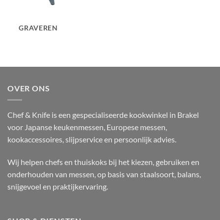
GRAVEREN
OVER ONS
Chef & Knife is een gespecialiseerde kookwinkel in Brakel
voor Japanse keukenmessen, Europese messen,
kookaccessoires, slijpservice en persoonlijk advies.
Wij helpen chefs en thuiskoks bij het kiezen, gebruiken en
onderhouden van messen, op basis van staalsoort, balans,
snijgevoel en praktijkervaring.