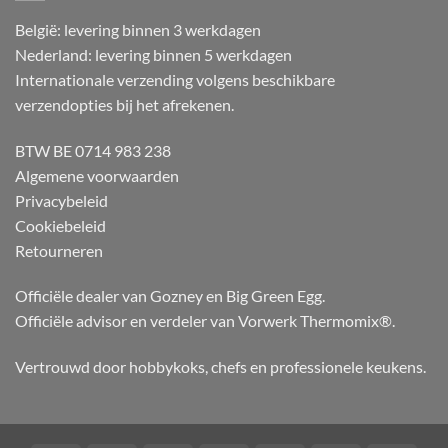
België: levering binnen 3 werkdagen
Nederland: levering binnen 5 werkdagen
Internationale verzending volgens beschikbare
verzendopties bij het afrekenen.
BTW BE 0714 983 238
Algemene voorwaarden
Privacybeleid
Cookiebeleid
Retourneren
Officiële dealer van Gozney en Big Green Egg.
Officiële advisor en verdeler van Vorwerk Thermomix®.
Vertrouwd door hobbykoks, chefs en professionele keukens.