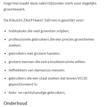
hoge hiel maakt deze nakiri bijzonder sterk voor dagelijks
groentewerk.
De Kikuichi ZA69 Nakiri 160 mm is geschikt voor:
hobbykoks die veel groenten snijden;
professionele gebruikers die een precies groentemes
zoeken;
gebruikers met grotere handen;
grotere mensen die extra knokkelruimte willen;
liefhebbers van damascus messen;
gebruikers die een staal zoeken dat boven VG10
gepositioneerd is;
links- en rechtshandige gebruikers.
Onderhoud