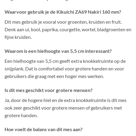
Waarvoor gebruik je de Kikuichi ZA69 Nakiri 160 mm?
Dit mes gebruik je vooral voor groenten, kruiden en fruit.
Denk aan ui, kool, paprika, courgette, wortel, bladgroenten en
fijne kruiden.
Waarom is een hielhoogte van 5,5 cm interessant?
Een hielhoogte van 5,5 cm geeft extra knokkelruimte op de
snijplank. Dat is comfortabel voor grotere handen en voor
gebruikers die graag met een hoger mes werken.
Is dit mes geschikt voor grotere mensen?
Ja, door de hogere hiel en de extra knokkelruimte is dit mes
ook zeer geschikt voor grotere mensen of gebruikers met
grotere handen.
Hoe voelt de balans van dit mes aan?