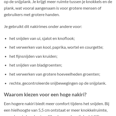
op de snijplank. Je krijgt meer ruimte tussen je knokkels en de
plank, wat vooral aangenaam is voor grotere mensen of
gebruikers met grotere handen.
Je gebruikt dit nakirimes onder andere voor:
het snijden van ui, sjalot en knoflook;
het verwerken van kool, paprika, wortel en courgette;
het fijnsnijden van kruiden;
het snijden van bladgroenten;
het verwerken van grotere hoeveelheden groenten;
rechte, gecontroleerde snijbewegingen op de snijplank.
Waarom kiezen voor een hoge nakiri?
Een hogere nakiri biedt meer comfort tijdens het snijden. Bij
een hielhoogte van 5,5 cm ontstaat er meer knokkelruimte,