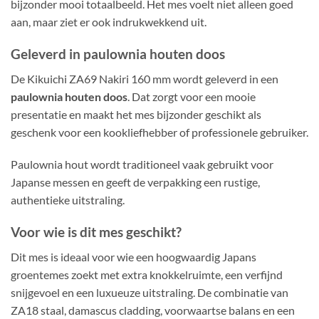
bijzonder mooi totaalbeeld. Het mes voelt niet alleen goed
aan, maar ziet er ook indrukwekkend uit.
Geleverd in paulownia houten doos
De Kikuichi ZA69 Nakiri 160 mm wordt geleverd in een
paulownia houten doos
. Dat zorgt voor een mooie
presentatie en maakt het mes bijzonder geschikt als
geschenk voor een kookliefhebber of professionele gebruiker.
Paulownia hout wordt traditioneel vaak gebruikt voor
Japanse messen en geeft de verpakking een rustige,
authentieke uitstraling.
Voor wie is dit mes geschikt?
Dit mes is ideaal voor wie een hoogwaardig Japans
groentemes zoekt met extra knokkelruimte, een verfijnd
snijgevoel en een luxueuze uitstraling. De combinatie van
ZA18 staal, damascus cladding, voorwaartse balans en een