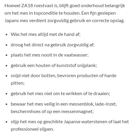
Hoewel ZA18 roestvast is, blijft goed onderhoud belangrijk
om het mes in topconditie te houden. Een fijn geslepen
Japans mes verdient zorgvuldig gebruik en correcte opslag.
Was het mes altijd met de hand af;
droog het direct na gebruik zorgvuldig af;
plaats het mes nooit in de vaatwasser;
gebruik een houten of kunststof snijplank;
snijd niet door botten, bevroren producten of harde
pitten;
gebruik het mes niet om te wrikken of te draaien;
bewaar het mes veilig in een messenblok, lade-inzet,
beschermhoes of op een messenmagnet;
slijp het mes op geschikte Japanse waterstenen of laat het
professioneel slijpen.