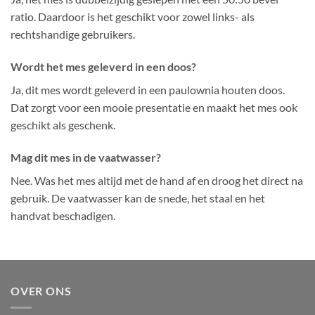
ratio. Daardoor is het geschikt voor zowel links- als
rechtshandige gebruikers.
Wordt het mes geleverd in een doos?
Ja, dit mes wordt geleverd in een paulownia houten doos.
Dat zorgt voor een mooie presentatie en maakt het mes ook
geschikt als geschenk.
Mag dit mes in de vaatwasser?
Nee. Was het mes altijd met de hand af en droog het direct na
gebruik. De vaatwasser kan de snede, het staal en het
handvat beschadigen.
OVER ONS