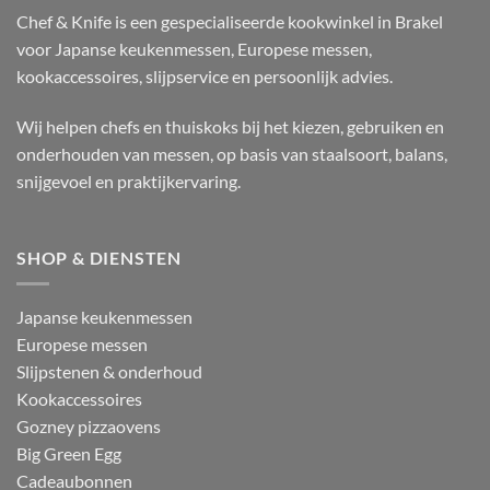
Chef & Knife is een gespecialiseerde kookwinkel in Brakel
voor Japanse keukenmessen, Europese messen,
kookaccessoires, slijpservice en persoonlijk advies.
Wij helpen chefs en thuiskoks bij het kiezen, gebruiken en
onderhouden van messen, op basis van staalsoort, balans,
snijgevoel en praktijkervaring.
SHOP & DIENSTEN
Japanse keukenmessen
Europese messen
Slijpstenen & onderhoud
Kookaccessoires
Gozney pizzaovens
Big Green Egg
Cadeaubonnen