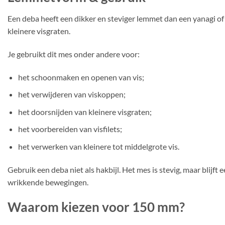
Een deba heeft een dikker en steviger lemmet dan een yanagi of 
kleinere visgraten.
Je gebruikt dit mes onder andere voor:
het schoonmaken en openen van vis;
het verwijderen van viskoppen;
het doorsnijden van kleinere visgraten;
het voorbereiden van visfilets;
het verwerken van kleinere tot middelgrote vis.
Gebruik een deba niet als hakbijl. Het mes is stevig, maar blij
wrikkende bewegingen.
Waarom kiezen voor 150 mm?