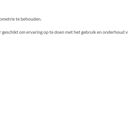
geometrie te behouden.
eer geschikt om ervaring op te doen met het gebruik en onderhoud 