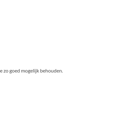
rie zo goed mogelijk behouden.