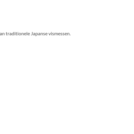
van traditionele Japanse vismessen.