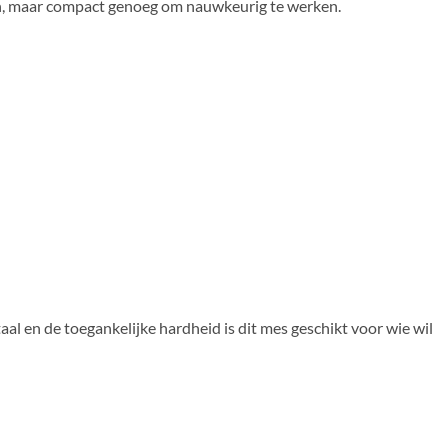
en, maar compact genoeg om nauwkeurig te werken.
al en de toegankelijke hardheid is dit mes geschikt voor wie wil