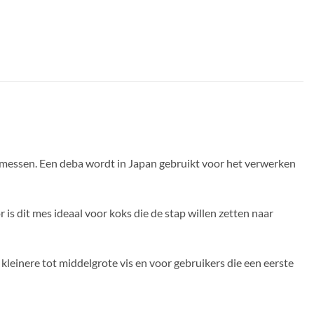
n messen. Een deba wordt in Japan gebruikt voor het verwerken
s dit mes ideaal voor koks die de stap willen zetten naar
kleinere tot middelgrote vis en voor gebruikers die een eerste