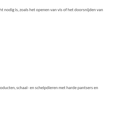
t nodig is, zoals het openen van vis of het doorsnijden van
producten, schaal- en schelpdieren met harde pantsers en