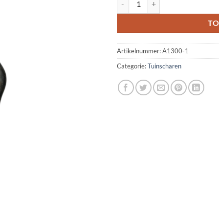
TO
Artikelnummer:
A1300-1
Categorie:
Tuinscharen