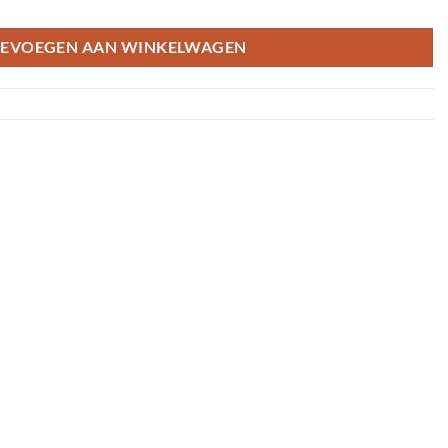
EVOEGEN AAN WINKELWAGEN