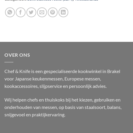
OVER ONS
Chef & Knife is een gespecialiseerde kookwinkel in Brakel
voor Japanse keukenmessen, Europese messen,
kookaccessoires, slijpservice en persoonlijk advies.
Wij helpen chefs en thuiskoks bij het kiezen, gebruiken en
onderhouden van messen, op basis van staalsoort, balans,
snijgevoel en praktijkervaring.