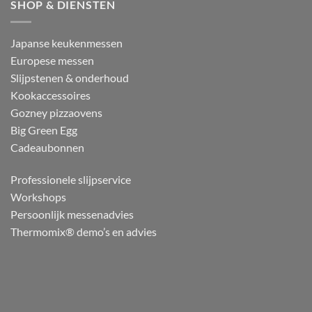
SHOP & DIENSTEN
Japanse keukenmessen
Europese messen
Slijpstenen & onderhoud
Kookaccessoires
Gozney pizzaovens
Big Green Egg
Cadeaubonnen
Professionele slijpservice
Workshops
Persoonlijk messenadvies
Thermomix® demo’s en advies