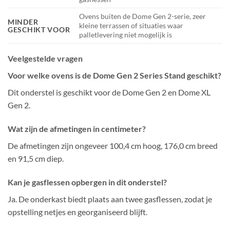
Ovens buiten de Dome Gen 2-serie, zeer
MINDER
kleine terrassen of situaties waar
GESCHIKT VOOR
palletlevering niet mogelijk is
Veelgestelde vragen
Voor welke ovens is de Dome Gen 2 Series Stand geschikt?
Dit onderstel is geschikt voor de Dome Gen 2 en Dome XL
Gen 2.
Wat zijn de afmetingen in centimeter?
De afmetingen zijn ongeveer 100,4 cm hoog, 176,0 cm breed
en 91,5 cm diep.
Kan je gasflessen opbergen in dit onderstel?
Ja. De onderkast biedt plaats aan twee gasflessen, zodat je
opstelling netjes en georganiseerd blijft.