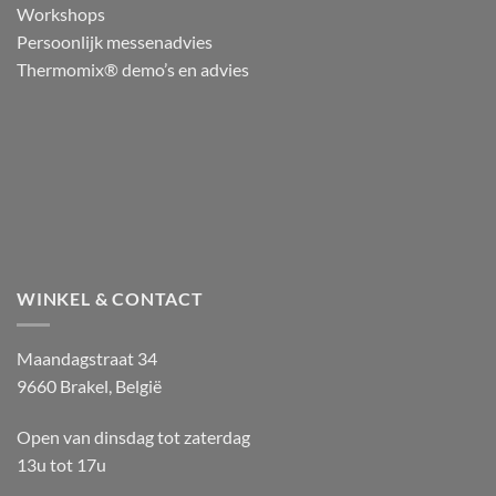
Workshops
Persoonlijk messenadvies
Thermomix® demo’s en advies
WINKEL & CONTACT
Maandagstraat 34
9660 Brakel, België
Open van dinsdag tot zaterdag
13u tot 17u