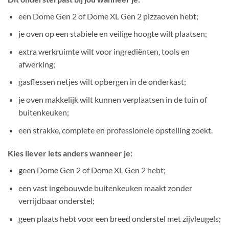
een Dome Gen 2 of Dome XL Gen 2 pizzaoven hebt;
je oven op een stabiele en veilige hoogte wilt plaatsen;
extra werkruimte wilt voor ingrediënten, tools en
afwerking;
gasflessen netjes wilt opbergen in de onderkast;
je oven makkelijk wilt kunnen verplaatsen in de tuin of
buitenkeuken;
een strakke, complete en professionele opstelling zoekt.
Kies liever iets anders wanneer je:
geen Dome Gen 2 of Dome XL Gen 2 hebt;
een vast ingebouwde buitenkeuken maakt zonder
verrijdbaar onderstel;
geen plaats hebt voor een breed onderstel met zijvleugels;