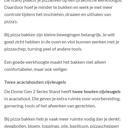
Daardoor hoef je minder te bukken en werk je met meer
controle tijdens het inschieten, draaien en uithalen van
pizza’s.
Bij pizza bakken zijn kleine bewegingen belangrijk. Je wilt
goed zicht hebben in de oven en vlot kunnen werken met je
pizzaschep, turning peel of andere tools.
Een goede werkhoogte maakt het bakken niet alleen
comfortabeler, maar ook veiliger.
Twee acaciahouten zijvleugels
De Dome Gen 2 Series Stand heeft
twee houten zijvleugels
in acaciahout. Die geven je extra ruimte voor voorbereiding,
garnering, tools of het afwerken van gerechten.
Bij pizza bakken heb je vaak meer ruimte nodig dan je denkt:
deegbollen, bloem, toppings, olie, basilicum, pizzascheppen