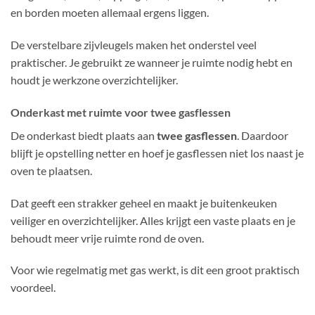
en borden moeten allemaal ergens liggen.
De verstelbare zijvleugels maken het onderstel veel
praktischer. Je gebruikt ze wanneer je ruimte nodig hebt en
houdt je werkzone overzichtelijker.
Onderkast met ruimte voor twee gasflessen
De onderkast biedt plaats aan
twee gasflessen
. Daardoor
blijft je opstelling netter en hoef je gasflessen niet los naast je
oven te plaatsen.
Dat geeft een strakker geheel en maakt je buitenkeuken
veiliger en overzichtelijker. Alles krijgt een vaste plaats en je
behoudt meer vrije ruimte rond de oven.
Voor wie regelmatig met gas werkt, is dit een groot praktisch
voordeel.