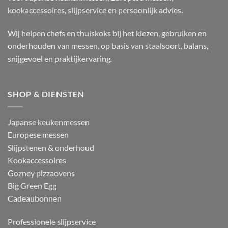
kookaccessoires, slijpservice en persoonlijk advies.
Wij helpen chefs en thuiskoks bij het kiezen, gebruiken en
onderhouden van messen, op basis van staalsoort, balans,
snijgevoel en praktijkervaring.
SHOP & DIENSTEN
Japanse keukenmessen
Europese messen
Slijpstenen & onderhoud
Kookaccessoires
Gozney pizzaovens
Big Green Egg
Cadeaubonnen
Professionele slijpservice