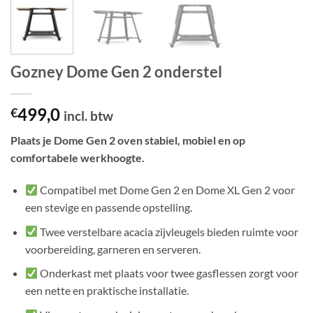
Gozney Dome Gen 2 onderstel
499,0
€
incl. btw
Plaats je Dome Gen 2 oven stabiel, mobiel en op
comfortabele werkhoogte.
Compatibel met Dome Gen 2 en Dome XL Gen 2 voor
een stevige en passende opstelling.
Twee verstelbare acacia zijvleugels bieden ruimte voor
voorbereiding, garneren en serveren.
Onderkast met plaats voor twee gasflessen zorgt voor
een nette en praktische installatie.