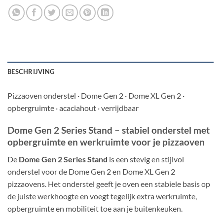
BESCHRIJVING
Pizzaoven onderstel · Dome Gen 2 · Dome XL Gen 2 ·
opbergruimte · acaciahout · verrijdbaar
Dome Gen 2 Series Stand – stabiel onderstel met
opbergruimte en werkruimte voor je pizzaoven
De
Dome Gen 2 Series Stand
is een stevig en stijlvol
onderstel voor de Dome Gen 2 en Dome XL Gen 2
pizzaovens. Het onderstel geeft je oven een stabiele basis op
de juiste werkhoogte en voegt tegelijk extra werkruimte,
opbergruimte en mobiliteit toe aan je buitenkeuken.