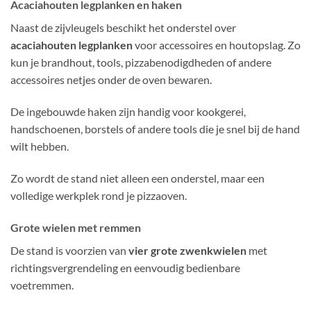
Acaciahouten legplanken en haken
Naast de zijvleugels beschikt het onderstel over
acaciahouten legplanken
voor accessoires en houtopslag. Zo
kun je brandhout, tools, pizzabenodigdheden of andere
accessoires netjes onder de oven bewaren.
De ingebouwde haken zijn handig voor kookgerei,
handschoenen, borstels of andere tools die je snel bij de hand
wilt hebben.
Zo wordt de stand niet alleen een onderstel, maar een
volledige werkplek rond je pizzaoven.
Grote wielen met remmen
De stand is voorzien van
vier grote zwenkwielen
met
richtingsvergrendeling en eenvoudig bedienbare
voetremmen.