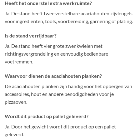
Heeft het onderstel extra werkruimte?
Ja. De stand heeft twee verstelbare acaciahouten zijvleugels
voor ingrediënten, tools, voorbereiding, garnering of plating.
Is de stand verrijdbaar?
Ja. De stand heeft vier grote zwenkwielen met
richtingsvergrendeling en eenvoudig bedienbare
voetremmen.
Waarvoor dienen de acaciahouten planken?
De acaciahouten planken zijn handig voor het opbergen van
accessoires, hout en andere benodigdheden voor je
pizzaoven.
Wordt dit product op pallet geleverd?
Ja. Door het gewicht wordt dit product op een pallet
geleverd.