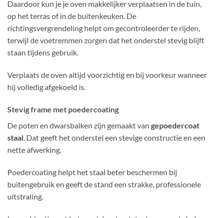
Daardoor kun je je oven makkelijker verplaatsen in de tuin,
op het terras of in de buitenkeuken. De
richtingsvergrendeling helpt om gecontroleerder te rijden,
terwijl de voetremmen zorgen dat het onderstel stevig blijft
staan tijdens gebruik.
Verplaats de oven altijd voorzichtig en bij voorkeur wanneer
hij volledig afgekoeld is.
Stevig frame met poedercoating
De poten en dwarsbalken zijn gemaakt van
gepoedercoat
staal
. Dat geeft het onderstel een stevige constructie en een
nette afwerking.
Poedercoating helpt het staal beter beschermen bij
buitengebruik en geeft de stand een strakke, professionele
uitstraling.