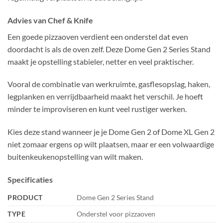
Advies van Chef & Knife
Een goede pizzaoven verdient een onderstel dat even
doordacht is als de oven zelf. Deze Dome Gen 2 Series Stand
maakt je opstelling stabieler, netter en veel praktischer.
Vooral de combinatie van werkruimte, gasflesopslag, haken,
legplanken en verrijdbaarheid maakt het verschil. Je hoeft
minder te improviseren en kunt veel rustiger werken.
Kies deze stand wanneer je je Dome Gen 2 of Dome XL Gen 2
niet zomaar ergens op wilt plaatsen, maar er een volwaardige
buitenkeukenopstelling van wilt maken.
Specificaties
PRODUCT
Dome Gen 2 Series Stand
TYPE
Onderstel voor pizzaoven