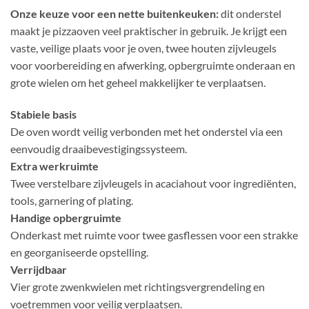
Onze keuze voor een nette buitenkeuken:
dit onderstel
maakt je pizzaoven veel praktischer in gebruik. Je krijgt een
vaste, veilige plaats voor je oven, twee houten zijvleugels
voor voorbereiding en afwerking, opbergruimte onderaan en
grote wielen om het geheel makkelijker te verplaatsen.
Stabiele basis
De oven wordt veilig verbonden met het onderstel via een
eenvoudig draaibevestigingssysteem.
Extra werkruimte
Twee verstelbare zijvleugels in acaciahout voor ingrediënten,
tools, garnering of plating.
Handige opbergruimte
Onderkast met ruimte voor twee gasflessen voor een strakke
en georganiseerde opstelling.
Verrijdbaar
Vier grote zwenkwielen met richtingsvergrendeling en
voetremmen voor veilig verplaatsen.