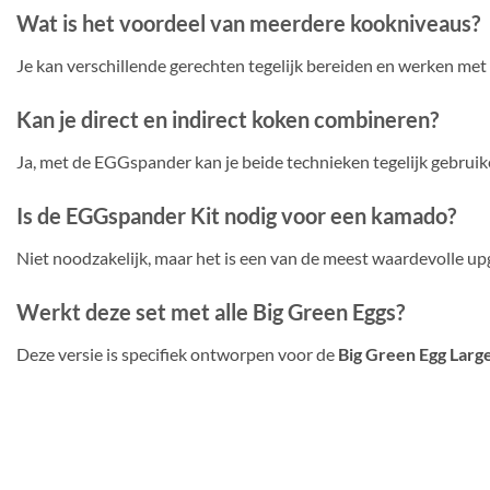
Wat is het voordeel van meerdere kookniveaus?
Je kan verschillende gerechten tegelijk bereiden en werken met
Kan je direct en indirect koken combineren?
Ja, met de EGGspander kan je beide technieken tegelijk gebruik
Is de EGGspander Kit nodig voor een kamado?
Niet noodzakelijk, maar het is een van de meest waardevolle upgra
Werkt deze set met alle Big Green Eggs?
Deze versie is specifiek ontworpen voor de
Big Green Egg Larg