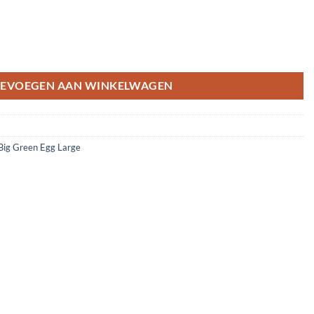
EVOEGEN AAN WINKELWAGEN
Big Green Egg Large