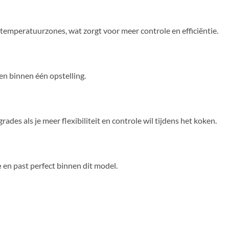
 temperatuurzones, wat zorgt voor meer controle en efficiëntie.
en binnen één opstelling.
des als je meer flexibiliteit en controle wil tijdens het koken.
e
en past perfect binnen dit model.