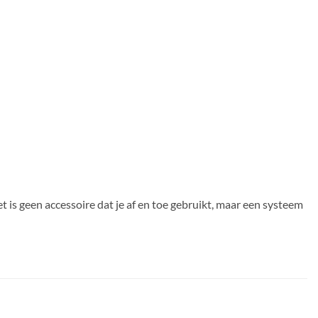
 is geen accessoire dat je af en toe gebruikt, maar een systeem