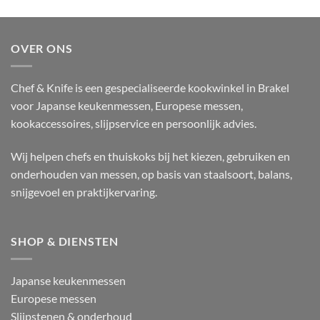
OVER ONS
Chef & Knife is een gespecialiseerde kookwinkel in Brakel
voor Japanse keukenmessen, Europese messen,
kookaccessoires, slijpservice en persoonlijk advies.
Wij helpen chefs en thuiskoks bij het kiezen, gebruiken en
onderhouden van messen, op basis van staalsoort, balans,
snijgevoel en praktijkervaring.
SHOP & DIENSTEN
Japanse keukenmessen
Europese messen
Slijpstenen & onderhoud