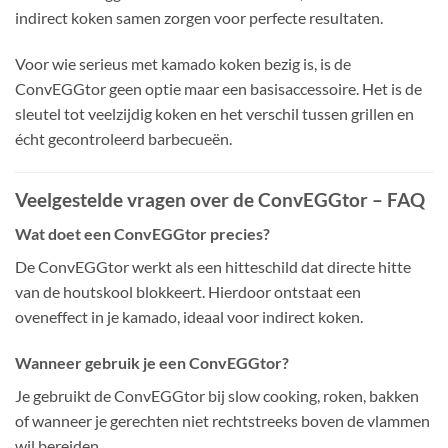
indirect koken samen zorgen voor perfecte resultaten.
Voor wie serieus met kamado koken bezig is, is de
ConvEGGtor geen optie maar een basisaccessoire. Het is de
sleutel tot veelzijdig koken en het verschil tussen grillen en
écht gecontroleerd barbecueën.
Veelgestelde vragen over de ConvEGGtor – FAQ
Wat doet een ConvEGGtor precies?
De ConvEGGtor werkt als een hitteschild dat directe hitte
van de houtskool blokkeert. Hierdoor ontstaat een
oveneffect in je kamado, ideaal voor indirect koken.
Wanneer gebruik je een ConvEGGtor?
Je gebruikt de ConvEGGtor bij slow cooking, roken, bakken
of wanneer je gerechten niet rechtstreeks boven de vlammen
wil bereiden.