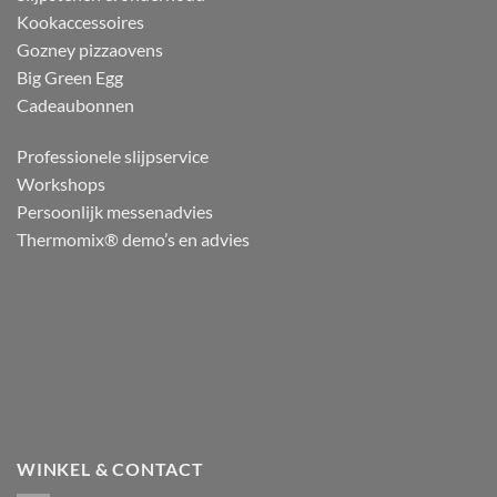
Kookaccessoires
Gozney pizzaovens
Big Green Egg
Cadeaubonnen
Professionele slijpservice
Workshops
Persoonlijk messenadvies
Thermomix® demo’s en advies
WINKEL & CONTACT