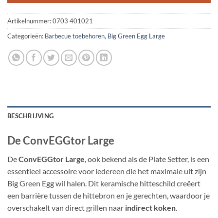
Artikelnummer:
0703 401021
Categorieën:
Barbecue toebehoren
,
Big Green Egg Large
BESCHRIJVING
De ConvEGGtor Large
De
ConvEGGtor Large
, ook bekend als de Plate Setter, is een
essentieel accessoire voor iedereen die het maximale uit zijn
Big Green Egg wil halen. Dit keramische hitteschild creëert
een barrière tussen de hittebron en je gerechten, waardoor je
overschakelt van direct grillen naar
indirect koken
.