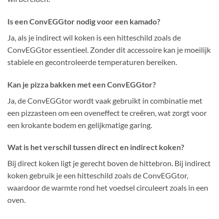
Is een ConvEGGtor nodig voor een kamado?
Ja, als je indirect wil koken is een hitteschild zoals de
ConvEGGtor essentieel. Zonder dit accessoire kan je moeilijk
stabiele en gecontroleerde temperaturen bereiken.
Kan je pizza bakken met een ConvEGGtor?
Ja, de ConvEGGtor wordt vaak gebruikt in combinatie met
een pizzasteen om een oveneffect te creëren, wat zorgt voor
een krokante bodem en gelijkmatige garing.
Wat is het verschil tussen direct en indirect koken?
Bij direct koken ligt je gerecht boven de hittebron. Bij indirect
koken gebruik je een hitteschild zoals de ConvEGGtor,
waardoor de warmte rond het voedsel circuleert zoals in een
oven.