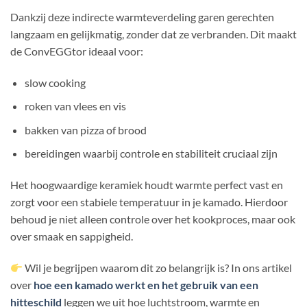
Dankzij deze indirecte warmteverdeling garen gerechten
langzaam en gelijkmatig, zonder dat ze verbranden. Dit maakt
de ConvEGGtor ideaal voor:
slow cooking
roken van vlees en vis
bakken van pizza of brood
bereidingen waarbij controle en stabiliteit cruciaal zijn
Het hoogwaardige keramiek houdt warmte perfect vast en
zorgt voor een stabiele temperatuur in je kamado. Hierdoor
behoud je niet alleen controle over het kookproces, maar ook
over smaak en sappigheid.
Wil je begrijpen waarom dit zo belangrijk is? In ons artikel
over
hoe een kamado werkt en het gebruik van een
hitteschild
leggen we uit hoe luchtstroom, warmte en