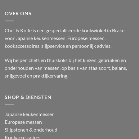
OVER ONS
Chef & Knife is een gespecialiseerde kookwinkel in Brakel
voor Japanse keukenmessen, Europese messen,
kookaccessoires, slijpservice en persoonlijk advies.
Wij helpen chefs en thuiskoks bij het kiezen, gebruiken en
onderhouden van messen, op basis van staalsoort, balans,
snijgevoel en praktijkervaring.
SHOP & DIENSTEN
Japanse keukenmessen
Europese messen
Slijpstenen & onderhoud
Kookaccessoires