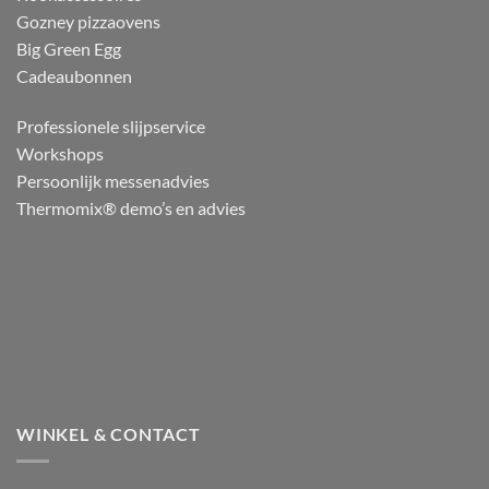
Gozney pizzaovens
Big Green Egg
Cadeaubonnen
Professionele slijpservice
Workshops
Persoonlijk messenadvies
Thermomix® demo’s en advies
WINKEL & CONTACT