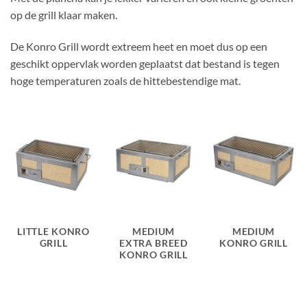
op de grill klaar maken.
De Konro Grill wordt extreem heet en moet dus op een
geschikt oppervlak worden geplaatst dat bestand is tegen
hoge temperaturen zoals de hittebestendige mat.
LITTLE KONRO
MEDIUM
MEDIUM
GRILL
EXTRA BREED
KONRO GRILL
KONRO GRILL