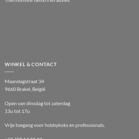
WINKEL & CONTACT
Maandagstraat 34
9660 Brakel, België
Open van dinsdag tot zaterdag
13u tot 17u
Vrije toegang voor hobbykoks en professionals.