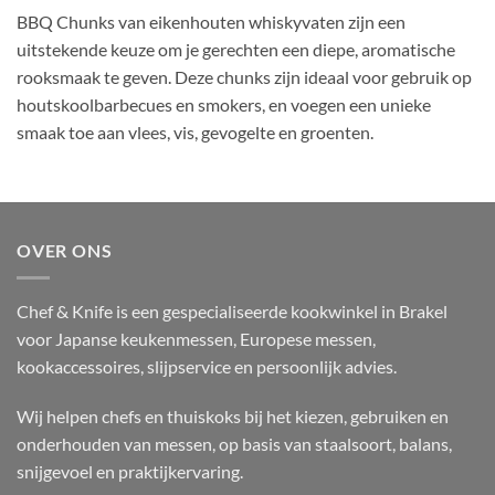
BBQ Chunks van eikenhouten whiskyvaten zijn een
uitstekende keuze om je gerechten een diepe, aromatische
rooksmaak te geven. Deze chunks zijn ideaal voor gebruik op
houtskoolbarbecues en smokers, en voegen een unieke
smaak toe aan vlees, vis, gevogelte en groenten.​
OVER ONS
Chef & Knife is een gespecialiseerde kookwinkel in Brakel
voor Japanse keukenmessen, Europese messen,
kookaccessoires, slijpservice en persoonlijk advies.
Wij helpen chefs en thuiskoks bij het kiezen, gebruiken en
onderhouden van messen, op basis van staalsoort, balans,
snijgevoel en praktijkervaring.