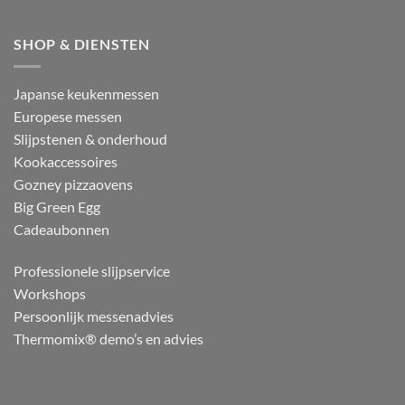
SHOP & DIENSTEN
Japanse keukenmessen
Europese messen
Slijpstenen & onderhoud
Kookaccessoires
Gozney pizzaovens
Big Green Egg
Cadeaubonnen
Professionele slijpservice
Workshops
Persoonlijk messenadvies
Thermomix® demo’s en advies