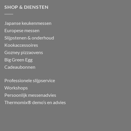
SHOP & DIENSTEN
Japanse keukenmessen
Europese messen
Slijpstenen & onderhoud
Kookaccessoires
Gozney pizzaovens
Big Green Egg
Cadeaubonnen
Professionele slijpservice
Workshops
Persoonlijk messenadvies
Thermomix® demo’s en advies