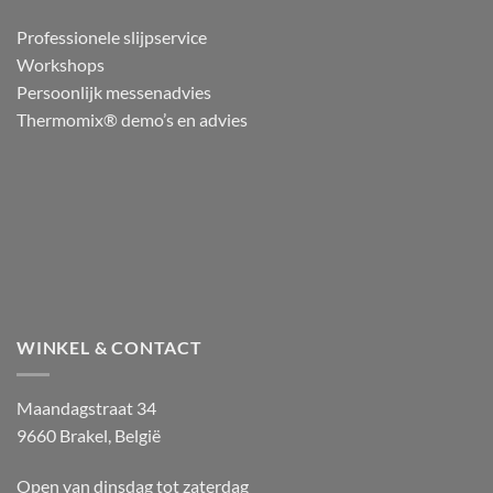
Professionele slijpservice
Workshops
Persoonlijk messenadvies
Thermomix® demo’s en advies
WINKEL & CONTACT
Maandagstraat 34
9660 Brakel, België
Open van dinsdag tot zaterdag