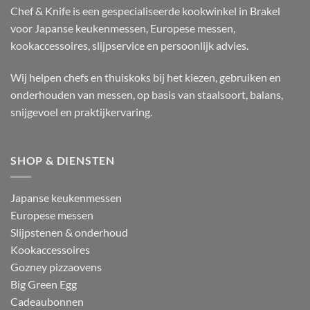
Chef & Knife is een gespecialiseerde kookwinkel in Brakel
voor Japanse keukenmessen, Europese messen,
kookaccessoires, slijpservice en persoonlijk advies.
Wij helpen chefs en thuiskoks bij het kiezen, gebruiken en
onderhouden van messen, op basis van staalsoort, balans,
snijgevoel en praktijkervaring.
SHOP & DIENSTEN
Japanse keukenmessen
Europese messen
Slijpstenen & onderhoud
Kookaccessoires
Gozney pizzaovens
Big Green Egg
Cadeaubonnen