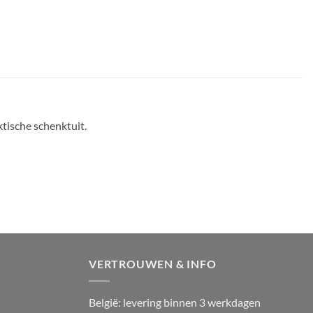
tische schenktuit.
VERTROUWEN & INFO
België: levering binnen 3 werkdagen