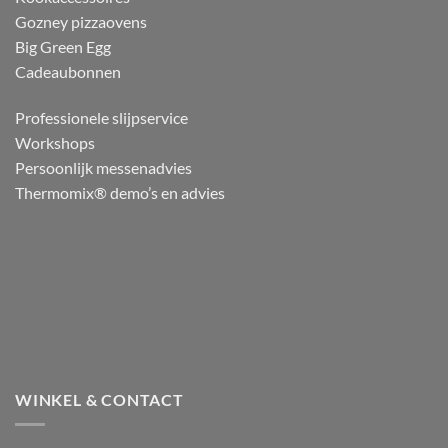
Gozney pizzaovens
Big Green Egg
Cadeaubonnen
Professionele slijpservice
Workshops
Persoonlijk messenadvies
Thermomix® demo’s en advies
WINKEL & CONTACT