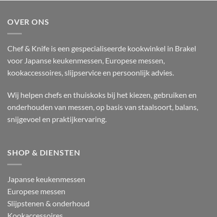
OVER ONS
Chef & Knife is een gespecialiseerde kookwinkel in Brakel
voor Japanse keukenmessen, Europese messen,
kookaccessoires, slijpservice en persoonlijk advies.
Wij helpen chefs en thuiskoks bij het kiezen, gebruiken en
onderhouden van messen, op basis van staalsoort, balans,
snijgevoel en praktijkervaring.
SHOP & DIENSTEN
Japanse keukenmessen
Europese messen
Slijpstenen & onderhoud
Kookaccessoires