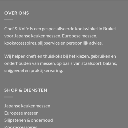
OVER ONS
Chef & Knife is een gespecialiseerde kookwinkel in Brakel
voor Japanse keukenmessen, Europese messen,
kookaccessoires, slijpservice en persoonlijk advies.
Wij helpen chefs en thuiskoks bij het kiezen, gebruiken en
onderhouden van messen, op basis van staalsoort, balans,
snijgevoel en praktijkervaring.
SHOP & DIENSTEN
Japanse keukenmessen
Europese messen
Slijpstenen & onderhoud
Kookaccessoires