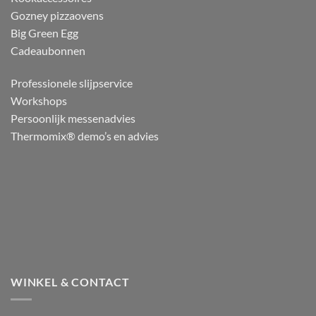
Gozney pizzaovens
Big Green Egg
Cadeaubonnen
Professionele slijpservice
Workshops
Persoonlijk messenadvies
Thermomix® demo’s en advies
WINKEL & CONTACT