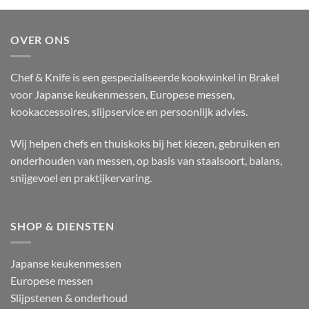
OVER ONS
Chef & Knife is een gespecialiseerde kookwinkel in Brakel
voor Japanse keukenmessen, Europese messen,
kookaccessoires, slijpservice en persoonlijk advies.
Wij helpen chefs en thuiskoks bij het kiezen, gebruiken en
onderhouden van messen, op basis van staalsoort, balans,
snijgevoel en praktijkervaring.
SHOP & DIENSTEN
Japanse keukenmessen
Europese messen
Slijpstenen & onderhoud