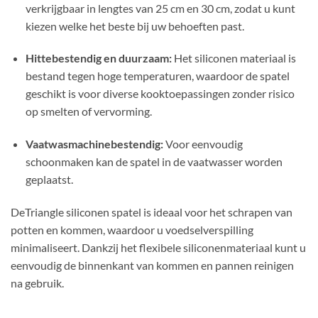
verkrijgbaar in lengtes van 25 cm en 30 cm, zodat u kunt
kiezen welke het beste bij uw behoeften past.
Hittebestendig en duurzaam:
Het siliconen materiaal is
bestand tegen hoge temperaturen, waardoor de spatel
geschikt is voor diverse kooktoepassingen zonder risico
op smelten of vervorming.
Vaatwasmachinebestendig:
Voor eenvoudig
schoonmaken kan de spatel in de vaatwasser worden
geplaatst.
DeTriangle siliconen spatel is ideaal voor het schrapen van
potten en kommen, waardoor u voedselverspilling
minimaliseert.
Dankzij het flexibele siliconenmateriaal kunt u
eenvoudig de binnenkant van kommen en pannen reinigen
na gebruik.