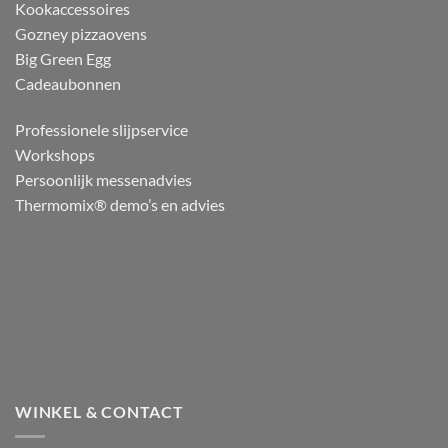
Kookaccessoires
Gozney pizzaovens
Big Green Egg
Cadeaubonnen
Professionele slijpservice
Workshops
Persoonlijk messenadvies
Thermomix® demo’s en advies
WINKEL & CONTACT