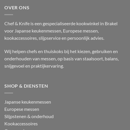
OVER ONS
Chef & Knife is een gespecialiseerde kookwinkel in Brakel
voor Japanse keukenmessen, Europese messen,
kookaccessoires, slijpservice en persoonlijk advies.
Wij helpen chefs en thuiskoks bij het kiezen, gebruiken en
onderhouden van messen, op basis van staalsoort, balans,
snijgevoel en praktijkervaring.
SHOP & DIENSTEN
Japanse keukenmessen
Europese messen
Slijpstenen & onderhoud
Kookaccessoires