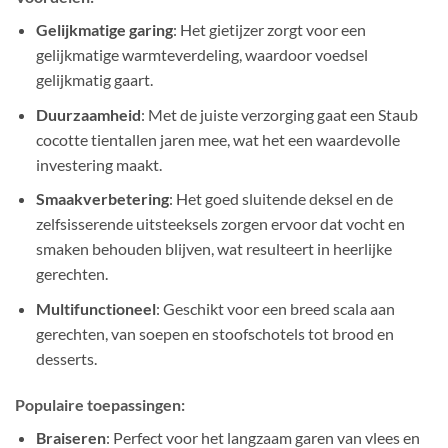
Gelijkmatige garing
: Het gietijzer zorgt voor een
gelijkmatige warmteverdeling, waardoor voedsel
gelijkmatig gaart.
Duurzaamheid
: Met de juiste verzorging gaat een Staub
cocotte tientallen jaren mee, wat het een waardevolle
investering maakt.
Smaakverbetering
: Het goed sluitende deksel en de
zelfsisserende uitsteeksels zorgen ervoor dat vocht en
smaken behouden blijven, wat resulteert in heerlijke
gerechten.
Multifunctioneel
: Geschikt voor een breed scala aan
gerechten, van soepen en stoofschotels tot brood en
desserts.
Populaire toepassingen:
Braiseren
: Perfect voor het langzaam garen van vlees en