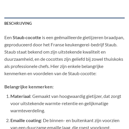
BESCHRIJVING
Een
Staub cocotte
is een geëmailleerde gietijzeren braadpan,
geproduceerd door het Franse keukengerei-bedrijf Staub.
Staub staat bekend om zijn uitstekende kwaliteit en
duurzaamheid, en de cocottes zijn geliefd bij zowel thuiskoks
als professionele chefs. Hier zijn enkele belangrijke
kenmerken en voordelen van de Staub cocotte:
Belangrijke kenmerken:
Materiaal
: Gemaakt van hoogwaardig gietijzer, dat zorgt
voor uitstekende warmte-retentie en gelijkmatige
warmteverdeling.
Emaille coating
: De binnen- en buitenkant zijn voorzien
van een duurzame emaille laag, die roest voorkomt,