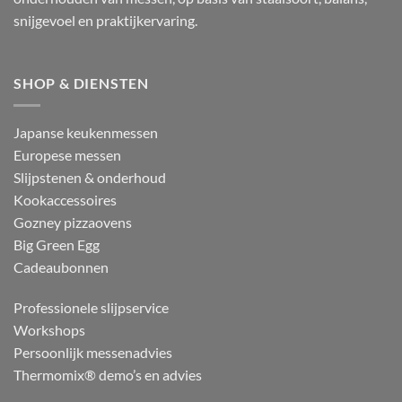
snijgevoel en praktijkervaring.
SHOP & DIENSTEN
Japanse keukenmessen
Europese messen
Slijpstenen & onderhoud
Kookaccessoires
Gozney pizzaovens
Big Green Egg
Cadeaubonnen
Professionele slijpservice
Workshops
Persoonlijk messenadvies
Thermomix® demo’s en advies