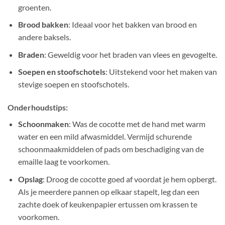
groenten.
Brood bakken
: Ideaal voor het bakken van brood en
andere baksels.
Braden
: Geweldig voor het braden van vlees en gevogelte.
Soepen en stoofschotels
: Uitstekend voor het maken van
stevige soepen en stoofschotels.
Onderhoudstips:
Schoonmaken
: Was de cocotte met de hand met warm
water en een mild afwasmiddel. Vermijd schurende
schoonmaakmiddelen of pads om beschadiging van de
emaille laag te voorkomen.
Opslag
: Droog de cocotte goed af voordat je hem opbergt.
Als je meerdere pannen op elkaar stapelt, leg dan een
zachte doek of keukenpapier ertussen om krassen te
voorkomen.