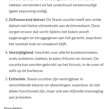
vlekken vermindert en het onderhoud vereenvoudigt
(geen seasoning nodig).
Zelfsisserend deksel
: De Staub cocotte heeft een uniek
deksel met kleine uitsteeksels aan de binnenkant. Deze
zorgen ervoor dat vocht tijdens het koken wordt
opgevangen en teruggegeven aan het gerecht, waardoor
het voedsel mals en smaakvol blijft.
Veelzijdigheid
: Geschikt voor allerlei kooktechnieken,
zoals sudderen, bakken, braden, frituren en stoven. De
cocotte kan worden gebruikt op het fornuis, in de oven of
zelfs op de barbecue.
Esthetiek
: Staub cocottes zijn verkrijgbaar in
verschillende kleuren en afwerkingen, waardoor ze niet
alleen functioneel zijn, maar ook een stijlvolle toevoeging
aan je keuken.
Voordelen: