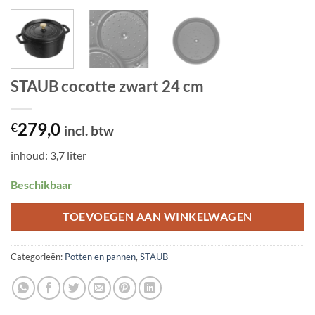
STAUB cocotte zwart 24 cm
279,0
€
incl. btw
inhoud: 3,7 liter
Beschikbaar
TOEVOEGEN AAN WINKELWAGEN
Categorieën:
Potten en pannen
,
STAUB