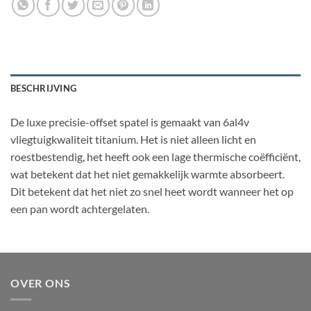
BESCHRIJVING
De luxe precisie-offset spatel is gemaakt van 6al4v
vliegtuigkwaliteit titanium. Het is niet alleen licht en
roestbestendig, het heeft ook een lage thermische coëfficiënt,
wat betekent dat het niet gemakkelijk warmte absorbeert.
Dit betekent dat het niet zo snel heet wordt wanneer het op
een pan wordt achtergelaten.
OVER ONS