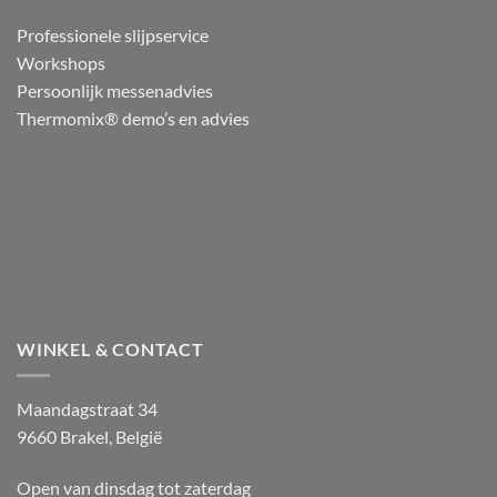
Professionele slijpservice
Workshops
Persoonlijk messenadvies
Thermomix® demo’s en advies
WINKEL & CONTACT
Maandagstraat 34
9660 Brakel, België
Open van dinsdag tot zaterdag