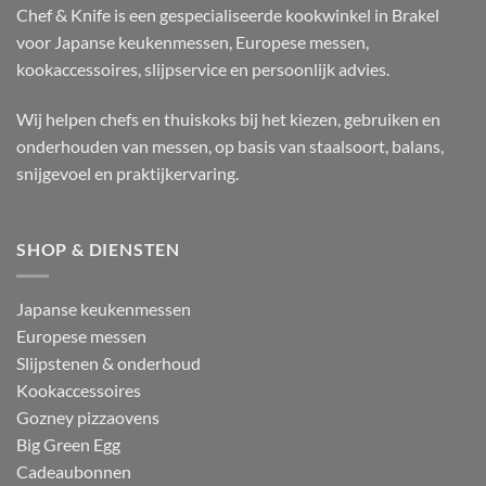
Chef & Knife is een gespecialiseerde kookwinkel in Brakel
voor Japanse keukenmessen, Europese messen,
kookaccessoires, slijpservice en persoonlijk advies.
Wij helpen chefs en thuiskoks bij het kiezen, gebruiken en
onderhouden van messen, op basis van staalsoort, balans,
snijgevoel en praktijkervaring.
SHOP & DIENSTEN
Japanse keukenmessen
Europese messen
Slijpstenen & onderhoud
Kookaccessoires
Gozney pizzaovens
Big Green Egg
Cadeaubonnen