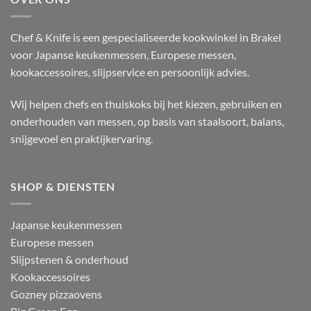
Chef & Knife is een gespecialiseerde kookwinkel in Brakel
voor Japanse keukenmessen, Europese messen,
kookaccessoires, slijpservice en persoonlijk advies.
Wij helpen chefs en thuiskoks bij het kiezen, gebruiken en
onderhouden van messen, op basis van staalsoort, balans,
snijgevoel en praktijkervaring.
SHOP & DIENSTEN
Japanse keukenmessen
Europese messen
Slijpstenen & onderhoud
Kookaccessoires
Gozney pizzaovens