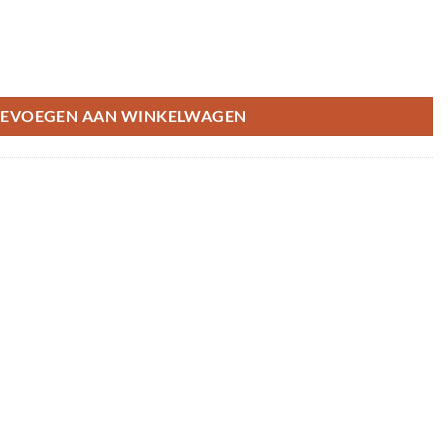
l
EVOEGEN AAN WINKELWAGEN