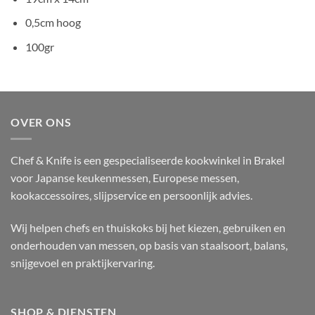
0,5cm hoog
100gr
OVER ONS
Chef & Knife is een gespecialiseerde kookwinkel in Brakel
voor Japanse keukenmessen, Europese messen,
kookaccessoires, slijpservice en persoonlijk advies.
Wij helpen chefs en thuiskoks bij het kiezen, gebruiken en
onderhouden van messen, op basis van staalsoort, balans,
snijgevoel en praktijkervaring.
SHOP & DIENSTEN