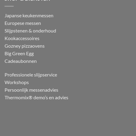
Japanse keukenmessen
Europese messen
Slijpstenen & onderhoud
Kookaccessoires
Gozney pizzaovens
Big Green Egg
Cadeaubonnen
Professionele slijpservice
Workshops
Persoonlijk messenadvies
Thermomix® demo’s en advies