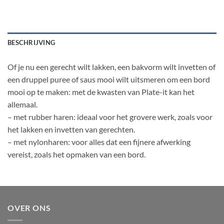
BESCHRIJVING
Of je nu een gerecht wilt lakken, een bakvorm wilt invetten of
een druppel puree of saus mooi wilt uitsmeren om een bord
mooi op te maken: met de kwasten van Plate-it kan het
allemaal.
– met rubber haren: ideaal voor het grovere werk, zoals voor
het lakken en invetten van gerechten.
– met nylonharen: voor alles dat een fijnere afwerking
vereist, zoals het opmaken van een bord.
OVER ONS