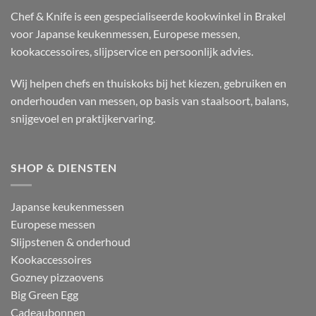
Chef & Knife is een gespecialiseerde kookwinkel in Brakel
voor Japanse keukenmessen, Europese messen,
kookaccessoires, slijpservice en persoonlijk advies.
Wij helpen chefs en thuiskoks bij het kiezen, gebruiken en
onderhouden van messen, op basis van staalsoort, balans,
snijgevoel en praktijkervaring.
SHOP & DIENSTEN
Japanse keukenmessen
Europese messen
Slijpstenen & onderhoud
Kookaccessoires
Gozney pizzaovens
Big Green Egg
Cadeaubonnen