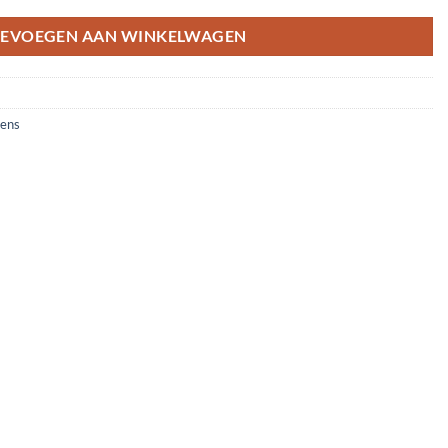
EVOEGEN AAN WINKELWAGEN
ens