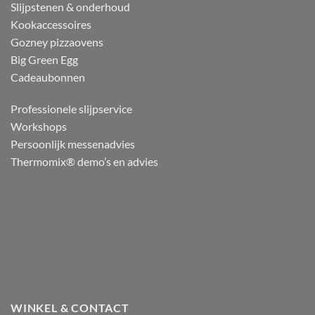
Slijpstenen & onderhoud
Kookaccessoires
Gozney pizzaovens
Big Green Egg
Cadeaubonnen
Professionele slijpservice
Workshops
Persoonlijk messenadvies
Thermomix® demo’s en advies
WINKEL & CONTACT