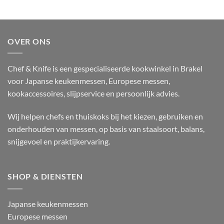
OVER ONS
Chef & Knife is een gespecialiseerde kookwinkel in Brakel
voor Japanse keukenmessen, Europese messen,
kookaccessoires, slijpservice en persoonlijk advies.
Wij helpen chefs en thuiskoks bij het kiezen, gebruiken en
onderhouden van messen, op basis van staalsoort, balans,
snijgevoel en praktijkervaring.
SHOP & DIENSTEN
Japanse keukenmessen
Europese messen