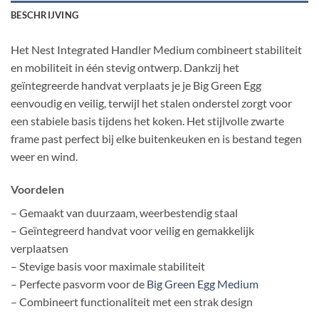
BESCHRIJVING
Het Nest Integrated Handler Medium combineert stabiliteit
en mobiliteit in één stevig ontwerp. Dankzij het
geïntegreerde handvat verplaats je je Big Green Egg
eenvoudig en veilig, terwijl het stalen onderstel zorgt voor
een stabiele basis tijdens het koken. Het stijlvolle zwarte
frame past perfect bij elke buitenkeuken en is bestand tegen
weer en wind.
Voordelen
– Gemaakt van duurzaam, weerbestendig staal
– Geïntegreerd handvat voor veilig en gemakkelijk
verplaatsen
– Stevige basis voor maximale stabiliteit
– Perfecte pasvorm voor de
Big Green Egg Medium
– Combineert functionaliteit met een strak design