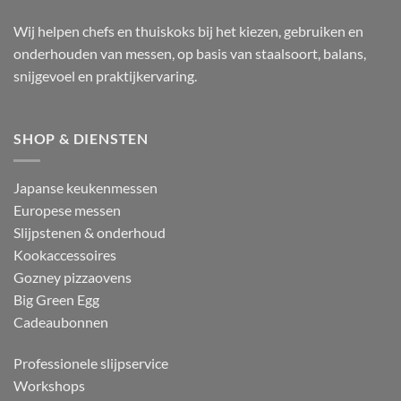
Wij helpen chefs en thuiskoks bij het kiezen, gebruiken en
onderhouden van messen, op basis van staalsoort, balans,
snijgevoel en praktijkervaring.
SHOP & DIENSTEN
Japanse keukenmessen
Europese messen
Slijpstenen & onderhoud
Kookaccessoires
Gozney pizzaovens
Big Green Egg
Cadeaubonnen
Professionele slijpservice
Workshops