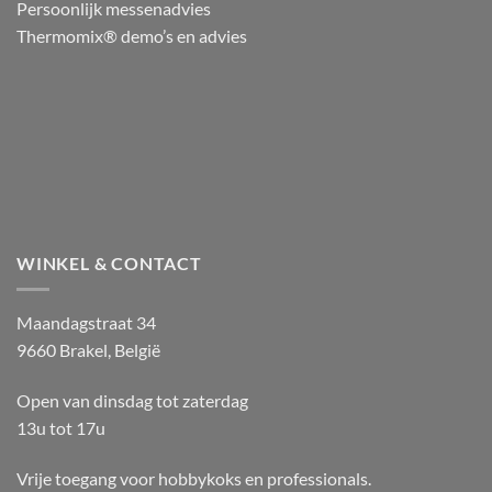
Persoonlijk messenadvies
Thermomix® demo’s en advies
WINKEL & CONTACT
Maandagstraat 34
9660 Brakel, België
Open van dinsdag tot zaterdag
13u tot 17u
Vrije toegang voor hobbykoks en professionals.