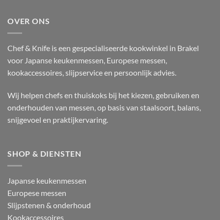
OVER ONS
Chef & Knife is een gespecialiseerde kookwinkel in Brakel
voor Japanse keukenmessen, Europese messen,
kookaccessoires, slijpservice en persoonlijk advies.
Wij helpen chefs en thuiskoks bij het kiezen, gebruiken en
onderhouden van messen, op basis van staalsoort, balans,
snijgevoel en praktijkervaring.
SHOP & DIENSTEN
Japanse keukenmessen
Europese messen
Slijpstenen & onderhoud
Kookaccessoires