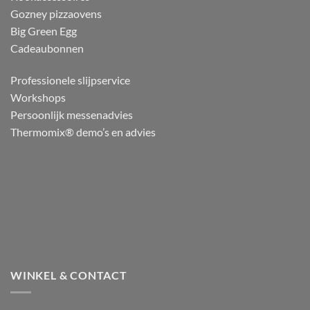
Gozney pizzaovens
Big Green Egg
Cadeaubonnen
Professionele slijpservice
Workshops
Persoonlijk messenadvies
Thermomix® demo’s en advies
WINKEL & CONTACT