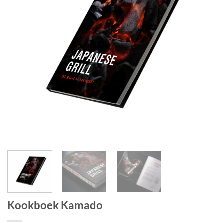
Kookboek Kamado