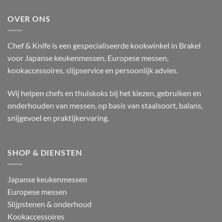
OVER ONS
Chef & Knife is een gespecialiseerde kookwinkel in Brakel
voor Japanse keukenmessen, Europese messen,
kookaccessoires, slijpservice en persoonlijk advies.
Wij helpen chefs en thuiskoks bij het kiezen, gebruiken en
onderhouden van messen, op basis van staalsoort, balans,
snijgevoel en praktijkervaring.
SHOP & DIENSTEN
Japanse keukenmessen
Europese messen
Slijpstenen & onderhoud
Kookaccessoires