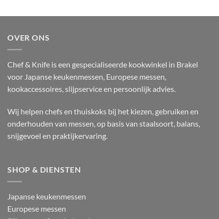
OVER ONS
Chef & Knife is een gespecialiseerde kookwinkel in Brakel
voor Japanse keukenmessen, Europese messen,
kookaccessoires, slijpservice en persoonlijk advies.
Wij helpen chefs en thuiskoks bij het kiezen, gebruiken en
onderhouden van messen, op basis van staalsoort, balans,
snijgevoel en praktijkervaring.
SHOP & DIENSTEN
Japanse keukenmessen
Europese messen