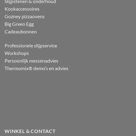
Slijpstenen & onderhoud
Kookaccessoires
Gozney pizzaovens
Big Green Egg
Cadeaubonnen
Professionele slijpservice
Workshops
Persoonlijk messenadvies
Thermomix® demo’s en advies
WINKEL & CONTACT