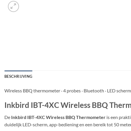
BESCHRIJVING
Wireless BBQ thermometer · 4 probes · Bluetooth · LED scherm
Inkbird IBT-4XC Wireless BBQ Therm
De
Inkbird IBT-4XC Wireless BBQ Thermometer
is een prakt
duidelijk LED-scherm, app-bediening en een bereik tot 50 mete