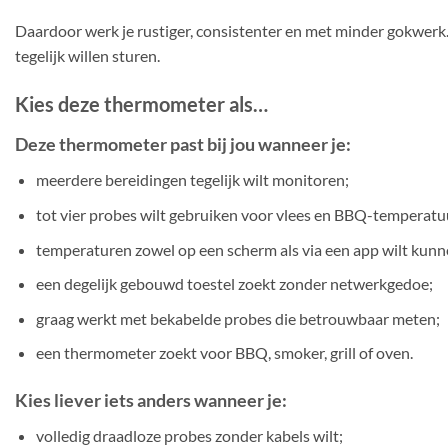
Daardoor werk je rustiger, consistenter en met minder gokwer
tegelijk willen sturen.
Kies deze thermometer als…
Deze thermometer past bij jou wanneer je:
meerdere bereidingen tegelijk wilt monitoren;
tot vier probes wilt gebruiken voor vlees en BBQ-temperatu
temperaturen zowel op een scherm als via een app wilt kunn
een degelijk gebouwd toestel zoekt zonder netwerkgedoe;
graag werkt met bekabelde probes die betrouwbaar meten;
een thermometer zoekt voor BBQ, smoker, grill of oven.
Kies liever iets anders wanneer je:
volledig draadloze probes zonder kabels wilt;