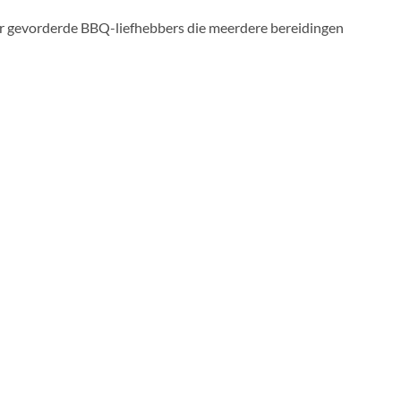
oor gevorderde BBQ-liefhebbers die meerdere bereidingen