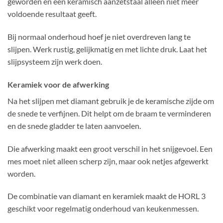
geworden en een keramisch aanzetstaal alleen niet meer
voldoende resultaat geeft.
Bij normaal onderhoud hoef je niet overdreven lang te
slijpen. Werk rustig, gelijkmatig en met lichte druk. Laat het
slijpsysteem zijn werk doen.
Keramiek voor de afwerking
Na het slijpen met diamant gebruik je de keramische zijde om
de snede te verfijnen. Dit helpt om de braam te verminderen
en de snede gladder te laten aanvoelen.
Die afwerking maakt een groot verschil in het snijgevoel. Een
mes moet niet alleen scherp zijn, maar ook netjes afgewerkt
worden.
De combinatie van diamant en keramiek maakt de HORL 3
geschikt voor regelmatig onderhoud van keukenmessen.