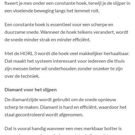
fixeert je mes onder een constante hoek, terwijl je de slijper in
een vloeiende beweging langs het lemmet rolt.
Een constante hoek is essentieel voor een scherpe en
duurzame snede. Wanneer de hoek telkens verandert, wordt
de snede minder strak en minder efficiënt.
Met de HORL 3 wordt die hoek veel makkelijker herhaalbaar.
Dat maakt het systeem interessant voor iedereen die thuis
zijn messen beter wil onderhouden zonder onzeker te zijn
over de techniek.
Diamant voor het slijpen
De diamantzijde wordt gebruikt om de snede opnieuw
scherp te maken. Diamant is hard en efficiënt, waardoor het
staal gecontroleerd wordt afgenomen.
Dat is vooral handig wanneer een mes merkbaar botter is