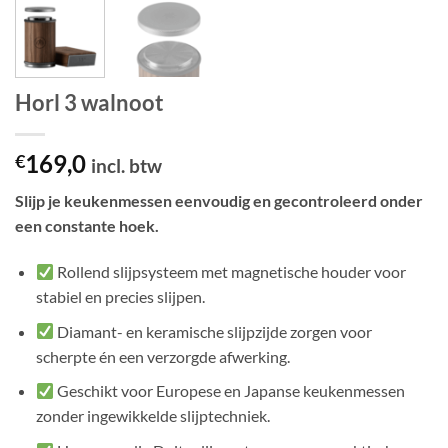
Horl 3 walnoot
169,0
€
incl. btw
Slijp je keukenmessen eenvoudig en gecontroleerd onder
een constante hoek.
Rollend slijpsysteem met magnetische houder voor
stabiel en precies slijpen.
Diamant- en keramische slijpzijde zorgen voor
scherpte én een verzorgde afwerking.
Geschikt voor Europese en Japanse keukenmessen
zonder ingewikkelde slijptechniek.