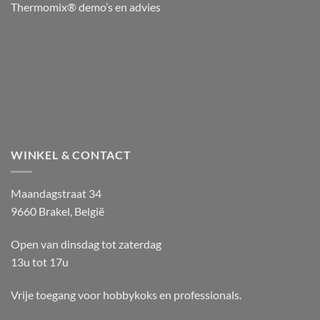
Thermomix® demo’s en advies
WINKEL & CONTACT
Maandagstraat 34
9660 Brakel, België
Open van dinsdag tot zaterdag
13u tot 17u
Vrije toegang voor hobbykoks en professionals.