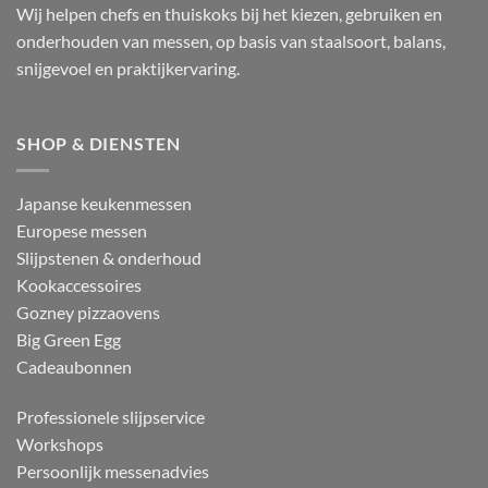
Wij helpen chefs en thuiskoks bij het kiezen, gebruiken en
onderhouden van messen, op basis van staalsoort, balans,
snijgevoel en praktijkervaring.
SHOP & DIENSTEN
Japanse keukenmessen
Europese messen
Slijpstenen & onderhoud
Kookaccessoires
Gozney pizzaovens
Big Green Egg
Cadeaubonnen
Professionele slijpservice
Workshops
Persoonlijk messenadvies