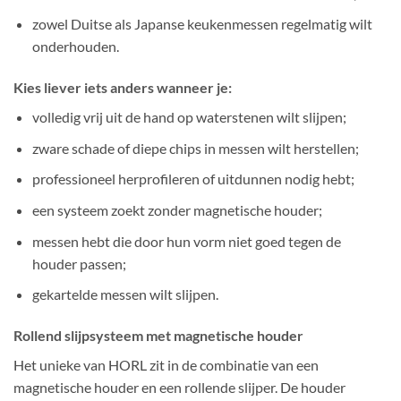
zowel Duitse als Japanse keukenmessen regelmatig wilt
onderhouden.
Kies liever iets anders wanneer je:
volledig vrij uit de hand op waterstenen wilt slijpen;
zware schade of diepe chips in messen wilt herstellen;
professioneel herprofileren of uitdunnen nodig hebt;
een systeem zoekt zonder magnetische houder;
messen hebt die door hun vorm niet goed tegen de
houder passen;
gekartelde messen wilt slijpen.
Rollend slijpsysteem met magnetische houder
Het unieke van HORL zit in de combinatie van een
magnetische houder en een rollende slijper. De houder