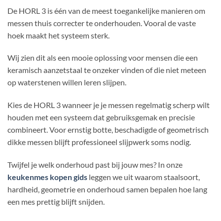
De HORL 3 is één van de meest toegankelijke manieren om
messen thuis correcter te onderhouden. Vooral de vaste
hoek maakt het systeem sterk.
Wij zien dit als een mooie oplossing voor mensen die een
keramisch aanzetstaal te onzeker vinden of die niet meteen
op waterstenen willen leren slijpen.
Kies de HORL 3 wanneer je je messen regelmatig scherp wilt
houden met een systeem dat gebruiksgemak en precisie
combineert. Voor ernstig botte, beschadigde of geometrisch
dikke messen blijft professioneel slijpwerk soms nodig.
Twijfel je welk onderhoud past bij jouw mes? In onze
keukenmes kopen gids
leggen we uit waarom staalsoort,
hardheid, geometrie en onderhoud samen bepalen hoe lang
een mes prettig blijft snijden.