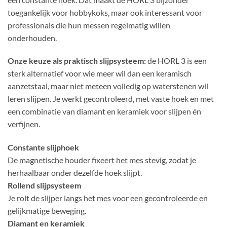
toegankelijk voor hobbykoks, maar ook interessant voor
professionals die hun messen regelmatig willen
onderhouden.
Onze keuze als praktisch slijpsysteem:
de HORL 3 is een
sterk alternatief voor wie meer wil dan een keramisch
aanzetstaal, maar niet meteen volledig op waterstenen wil
leren slijpen. Je werkt gecontroleerd, met vaste hoek en met
een combinatie van diamant en keramiek voor slijpen én
verfijnen.
Constante slijphoek
De magnetische houder fixeert het mes stevig, zodat je
herhaalbaar onder dezelfde hoek slijpt.
Rollend slijpsysteem
Je rolt de slijper langs het mes voor een gecontroleerde en
gelijkmatige beweging.
Diamant en keramiek