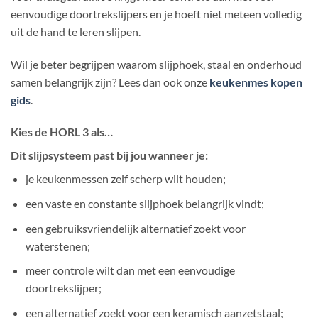
eenvoudige doortrekslijpers en je hoeft niet meteen volledig
uit de hand te leren slijpen.
Wil je beter begrijpen waarom slijphoek, staal en onderhoud
samen belangrijk zijn? Lees dan ook onze
keukenmes kopen
gids
.
Kies de HORL 3 als…
Dit slijpsysteem past bij jou wanneer je:
je keukenmessen zelf scherp wilt houden;
een vaste en constante slijphoek belangrijk vindt;
een gebruiksvriendelijk alternatief zoekt voor
waterstenen;
meer controle wilt dan met een eenvoudige
doortrekslijper;
een alternatief zoekt voor een keramisch aanzetstaal;