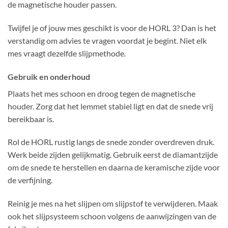
de magnetische houder passen.
Twijfel je of jouw mes geschikt is voor de HORL 3? Dan is het
verstandig om advies te vragen voordat je begint. Niet elk
mes vraagt dezelfde slijpmethode.
Gebruik en onderhoud
Plaats het mes schoon en droog tegen de magnetische
houder. Zorg dat het lemmet stabiel ligt en dat de snede vrij
bereikbaar is.
Rol de HORL rustig langs de snede zonder overdreven druk.
Werk beide zijden gelijkmatig. Gebruik eerst de diamantzijde
om de snede te herstellen en daarna de keramische zijde voor
de verfijning.
Reinig je mes na het slijpen om slijpstof te verwijderen. Maak
ook het slijpsysteem schoon volgens de aanwijzingen van de