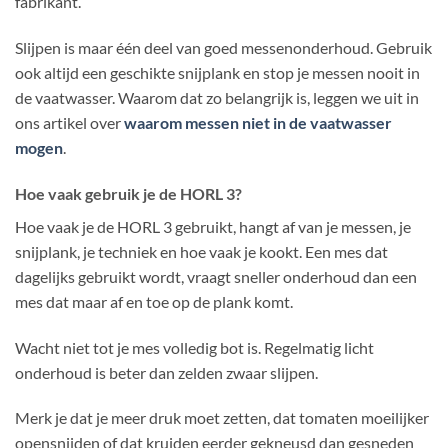
fabrikant.
Slijpen is maar één deel van goed messenonderhoud. Gebruik
ook altijd een geschikte snijplank en stop je messen nooit in
de vaatwasser. Waarom dat zo belangrijk is, leggen we uit in
ons artikel over
waarom messen niet in de vaatwasser
mogen
.
Hoe vaak gebruik je de HORL 3?
Hoe vaak je de HORL 3 gebruikt, hangt af van je messen, je
snijplank, je techniek en hoe vaak je kookt. Een mes dat
dagelijks gebruikt wordt, vraagt sneller onderhoud dan een
mes dat maar af en toe op de plank komt.
Wacht niet tot je mes volledig bot is. Regelmatig licht
onderhoud is beter dan zelden zwaar slijpen.
Merk je dat je meer druk moet zetten, dat tomaten moeilijker
opensnijden of dat kruiden eerder gekneusd dan gesneden