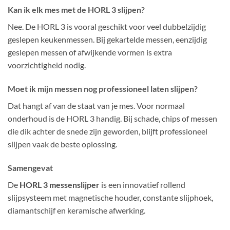
Kan ik elk mes met de HORL 3 slijpen?
Nee. De HORL 3 is vooral geschikt voor veel dubbelzijdig
geslepen keukenmessen. Bij gekartelde messen, eenzijdig
geslepen messen of afwijkende vormen is extra
voorzichtigheid nodig.
Moet ik mijn messen nog professioneel laten slijpen?
Dat hangt af van de staat van je mes. Voor normaal
onderhoud is de HORL 3 handig. Bij schade, chips of messen
die dik achter de snede zijn geworden, blijft professioneel
slijpen vaak de beste oplossing.
Samengevat
De
HORL 3 messenslijper
is een innovatief rollend
slijpsysteem met magnetische houder, constante slijphoek,
diamantschijf en keramische afwerking.