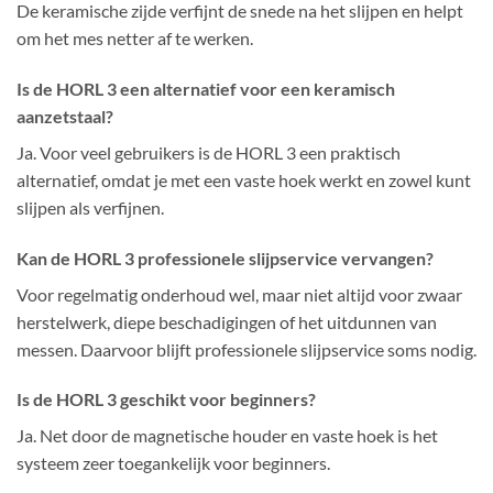
De keramische zijde verfijnt de snede na het slijpen en helpt
om het mes netter af te werken.
Is de HORL 3 een alternatief voor een keramisch
aanzetstaal?
Ja. Voor veel gebruikers is de HORL 3 een praktisch
alternatief, omdat je met een vaste hoek werkt en zowel kunt
slijpen als verfijnen.
Kan de HORL 3 professionele slijpservice vervangen?
Voor regelmatig onderhoud wel, maar niet altijd voor zwaar
herstelwerk, diepe beschadigingen of het uitdunnen van
messen. Daarvoor blijft professionele slijpservice soms nodig.
Is de HORL 3 geschikt voor beginners?
Ja. Net door de magnetische houder en vaste hoek is het
systeem zeer toegankelijk voor beginners.