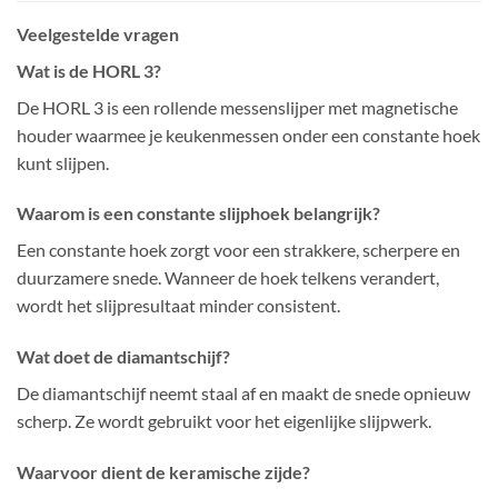
Veelgestelde vragen
Wat is de HORL 3?
De HORL 3 is een rollende messenslijper met magnetische
houder waarmee je keukenmessen onder een constante hoek
kunt slijpen.
Waarom is een constante slijphoek belangrijk?
Een constante hoek zorgt voor een strakkere, scherpere en
duurzamere snede. Wanneer de hoek telkens verandert,
wordt het slijpresultaat minder consistent.
Wat doet de diamantschijf?
De diamantschijf neemt staal af en maakt de snede opnieuw
scherp. Ze wordt gebruikt voor het eigenlijke slijpwerk.
Waarvoor dient de keramische zijde?