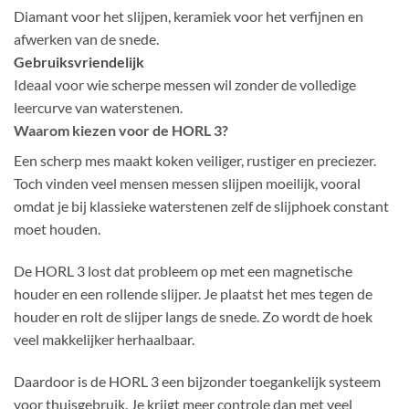
Diamant voor het slijpen, keramiek voor het verfijnen en
afwerken van de snede.
Gebruiksvriendelijk
Ideaal voor wie scherpe messen wil zonder de volledige
leercurve van waterstenen.
Waarom kiezen voor de HORL 3?
Een scherp mes maakt koken veiliger, rustiger en preciezer.
Toch vinden veel mensen messen slijpen moeilijk, vooral
omdat je bij klassieke waterstenen zelf de slijphoek constant
moet houden.
De HORL 3 lost dat probleem op met een magnetische
houder en een rollende slijper. Je plaatst het mes tegen de
houder en rolt de slijper langs de snede. Zo wordt de hoek
veel makkelijker herhaalbaar.
Daardoor is de HORL 3 een bijzonder toegankelijk systeem
voor thuisgebruik. Je krijgt meer controle dan met veel