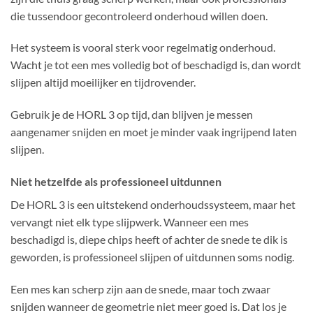
die tussendoor gecontroleerd onderhoud willen doen.
Het systeem is vooral sterk voor regelmatig onderhoud.
Wacht je tot een mes volledig bot of beschadigd is, dan wordt
slijpen altijd moeilijker en tijdrovender.
Gebruik je de HORL 3 op tijd, dan blijven je messen
aangenamer snijden en moet je minder vaak ingrijpend laten
slijpen.
Niet hetzelfde als professioneel uitdunnen
De HORL 3 is een uitstekend onderhoudssysteem, maar het
vervangt niet elk type slijpwerk. Wanneer een mes
beschadigd is, diepe chips heeft of achter de snede te dik is
geworden, is professioneel slijpen of uitdunnen soms nodig.
Een mes kan scherp zijn aan de snede, maar toch zwaar
snijden wanneer de geometrie niet meer goed is. Dat los je