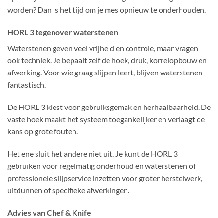
worden? Dan is het tijd om je mes opnieuw te onderhouden.
HORL 3 tegenover waterstenen
Waterstenen geven veel vrijheid en controle, maar vragen
ook techniek. Je bepaalt zelf de hoek, druk, korrelopbouw en
afwerking. Voor wie graag slijpen leert, blijven waterstenen
fantastisch.
De HORL 3 kiest voor gebruiksgemak en herhaalbaarheid. De
vaste hoek maakt het systeem toegankelijker en verlaagt de
kans op grote fouten.
Het ene sluit het andere niet uit. Je kunt de HORL 3
gebruiken voor regelmatig onderhoud en waterstenen of
professionele slijpservice inzetten voor groter herstelwerk,
uitdunnen of specifieke afwerkingen.
Advies van Chef & Knife