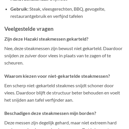
Gebruik:
Steak, vleesgerechten, BBQ, gevogelte,
restaurantgebruik en verfijnd tafelen
Veelgestelde vragen
Zijn deze Hazaki steakmessen gekarteld?
Nee, deze steakmessen zijn bewust niet gekarteld. Daardoor
snijden ze zuiver door vlees in plaats van te zagen of te
scheuren.
Waarom kiezen voor niet-gekartelde steakmessen?
Een scherp niet-gekarteld steakmes snijdt schoner door
vlees. Daardoor blijft de structuur beter behouden en voelt
het snijden aan tafel verfijnder aan.
Beschadigen deze steakmessen mijn borden?
Deze messen zijn degelijk gehard, maar niet extreem hard