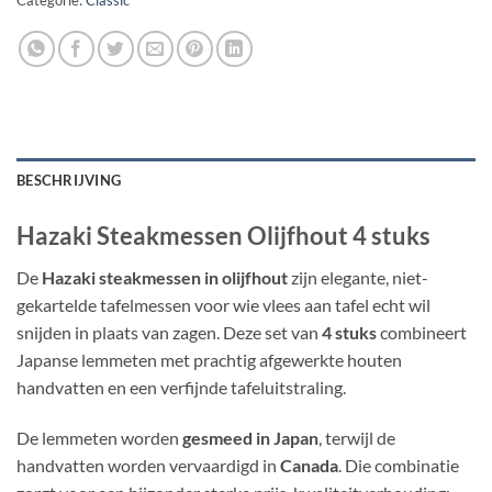
Categorie:
Classic
BESCHRIJVING
Hazaki Steakmessen Olijfhout 4 stuks
De
Hazaki steakmessen in olijfhout
zijn elegante, niet-
gekartelde tafelmessen voor wie vlees aan tafel echt wil
snijden in plaats van zagen. Deze set van
4 stuks
combineert
Japanse lemmeten met prachtig afgewerkte houten
handvatten en een verfijnde tafeluitstraling.
De lemmeten worden
gesmeed in Japan
, terwijl de
handvatten worden vervaardigd in
Canada
. Die combinatie