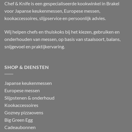
Chef & Knife is een gespecialiseerde kookwinkel in Brakel
voor Japanse keukenmessen, Europese messen,
kookaccessoires, slijpservice en persoonlijk advies.
Wij helpen chefs en thuiskoks bij het kiezen, gebruiken en
onderhouden van messen, op basis van staalsoort, balans,
snijgevoel en praktijkervaring.
SHOP & DIENSTEN
Japanse keukenmessen
Europese messen
Slijpstenen & onderhoud
Kookaccessoires
Gozney pizzaovens
Big Green Egg
Cadeaubonnen