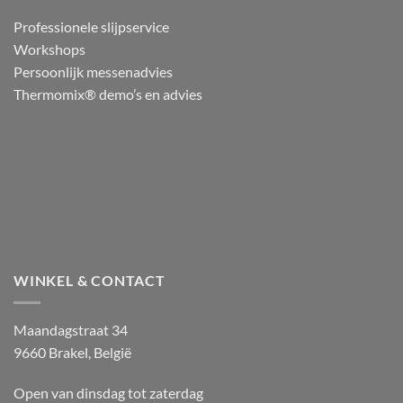
Professionele slijpservice
Workshops
Persoonlijk messenadvies
Thermomix® demo’s en advies
WINKEL & CONTACT
Maandagstraat 34
9660 Brakel, België
Open van dinsdag tot zaterdag