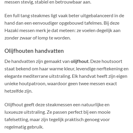
messen stevig, stabiel en betrouwbaar aan.
Een full tang steakmes ligt vaak beter uitgebalanceerd in de
hand dan een eenvoudiger opgebouwd tafelmes. Bij deze
Hazaki messen merk je dat meteen: ze voelen degelijk aan
zonder zwaar of lomp te worden.
Olijfhouten handvatten
De handvatten zijn gemaakt van
olijfhout
. Deze houtsoort
staat bekend om haar warme kleur, levendige nerftekening en
elegante mediterrane uitstraling. Elk handvat heeft zijn eigen
unieke houtpatroon, waardoor geen twee messen exact
hetzelfde zijn.
Olijfhout geeft deze steakmessen een natuurlijke en
luxueuze uitstraling. Ze passen perfect bij een mooie
tafelsetting, maar zijn tegelijk praktisch genoeg voor
regelmatig gebruik.