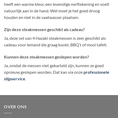
heeft een warme kleur, een levendige nerftekening en voelt
natuurlijk aan in de hand. Wel moet je het goed droog
houden en niet in de vaatwasser plaatsen.
Zijn deze steakmessen geschikt als cadeau?
Ja, deze set van 4 Hazaki steakmessen is zeer geschikt als
cadeau voor iemand die graag kookt, BBQ’t of mooi tafelt.
Kunnen deze steakmessen geslepen worden?
Ja, omdat de messen niet gekarteld zijn, kunnen ze goed
opnieuw geslepen worden. Dat kan via onze
professionele
slijpservice
.
OVER ONS