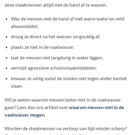
deze steakmessen altijd met de hand af te wassen.
Was de messen met de hand af met warm water en mild
afwasmiddel;
droog ze direct na het wassen zorgvuldig af;
plaats ze niet in de vaatwasser;
laat de messen niet langdurig in water liggen;
vermijd agressieve schoonmaakmiddelen;
bewaar ze veilig zodat de snedes niet tegen ander bestek
slaan.
Wil je weten waarom messen beter niet in de vaatwasser
gaan? Lees dan ons artikel over
waarom messen niet in de
vaatwasser mogen
.
Worden de steakmessen na verloop van tijd minder scherp?