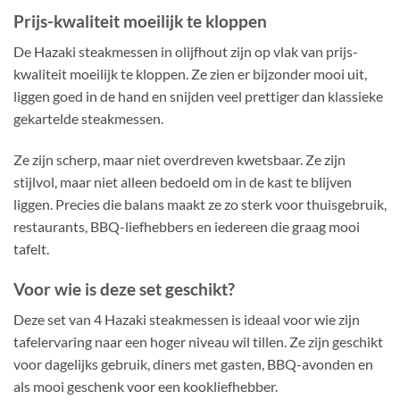
Prijs-kwaliteit moeilijk te kloppen
De Hazaki steakmessen in olijfhout zijn op vlak van prijs-
kwaliteit moeilijk te kloppen. Ze zien er bijzonder mooi uit,
liggen goed in de hand en snijden veel prettiger dan klassieke
gekartelde steakmessen.
Ze zijn scherp, maar niet overdreven kwetsbaar. Ze zijn
stijlvol, maar niet alleen bedoeld om in de kast te blijven
liggen. Precies die balans maakt ze zo sterk voor thuisgebruik,
restaurants, BBQ-liefhebbers en iedereen die graag mooi
tafelt.
Voor wie is deze set geschikt?
Deze set van 4 Hazaki steakmessen is ideaal voor wie zijn
tafelervaring naar een hoger niveau wil tillen. Ze zijn geschikt
voor dagelijks gebruik, diners met gasten, BBQ-avonden en
als mooi geschenk voor een kookliefhebber.