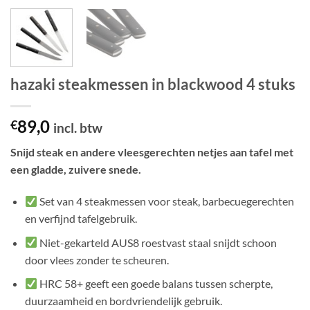
hazaki steakmessen in blackwood 4 stuks
89,0
€
incl. btw
Snijd steak en andere vleesgerechten netjes aan tafel met
een gladde, zuivere snede.
Set van 4 steakmessen voor steak, barbecuegerechten
en verfijnd tafelgebruik.
Niet-gekarteld AUS8 roestvast staal snijdt schoon
door vlees zonder te scheuren.
HRC 58+ geeft een goede balans tussen scherpte,
duurzaamheid en bordvriendelijk gebruik.