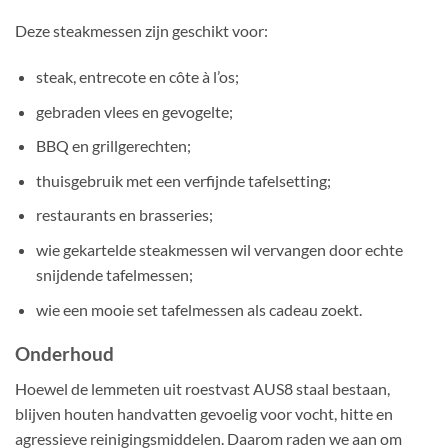
Deze steakmessen zijn geschikt voor:
steak, entrecote en côte à l’os;
gebraden vlees en gevogelte;
BBQ en grillgerechten;
thuisgebruik met een verfijnde tafelsetting;
restaurants en brasseries;
wie gekartelde steakmessen wil vervangen door echte
snijdende tafelmessen;
wie een mooie set tafelmessen als cadeau zoekt.
Onderhoud
Hoewel de lemmeten uit roestvast AUS8 staal bestaan,
blijven houten handvatten gevoelig voor vocht, hitte en
agressieve reinigingsmiddelen. Daarom raden we aan om