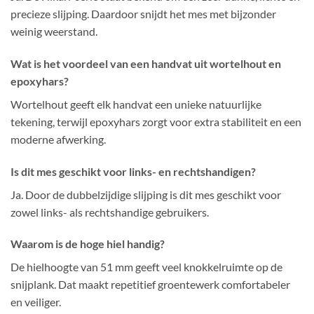
precieze slijping. Daardoor snijdt het mes met bijzonder
weinig weerstand.
Wat is het voordeel van een handvat uit wortelhout en
epoxyhars?
Wortelhout geeft elk handvat een unieke natuurlijke
tekening, terwijl epoxyhars zorgt voor extra stabiliteit en een
moderne afwerking.
Is dit mes geschikt voor links- en rechtshandigen?
Ja. Door de dubbelzijdige slijping is dit mes geschikt voor
zowel links- als rechtshandige gebruikers.
Waarom is de hoge hiel handig?
De hielhoogte van 51 mm geeft veel knokkelruimte op de
snijplank. Dat maakt repetitief groentewerk comfortabeler
en veiliger.