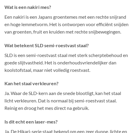
Wat is een nakiri mes?
Een nakiri is een Japans groentemes met een rechte snijrand
en hoge lemmetvorm. Het is ontworpen voor efficiënt snijden
van groenten, fruit en kruiden met rechte snijbewegingen.
Wat betekent SLD semi-roestvast staal?
SLD is een semi-roestvast staal met sterk scherptebehoud en
goede slijtvastheid. Het is onderhoudsvriendelijker dan
koolstofstaal, maar niet volledig roestvast.
Kan het staal verkleuren?
Ja. Waar de SLD-kern aan de snede blootligt, kan het staal
licht verkleuren. Dat is normaal bij semi-roestvast staal.
Reinig en droog het mes direct na gebruik.
Is dit echt een laser-mes?
Ja. De Hikari-serie staat bekend om een zeer dunne, lichte en