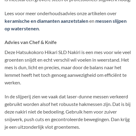
Lees voor meer onderhoudsadvies onze artikelen over
keramische en diamanten aanzetstalen
en
messen slijpen
op waterstenen
.
Advies van Chef & Knife
Deze Hatsukokoro Hikari SLD Nakiri is een mes voor wie veel
groenten snijdt en echt verschil wil voelen in weerstand. Het
mes is dun, licht en precies, maar door de balans naar het
lemmet heeft het toch genoeg aanwezigheid om efficiënt te
werken.
In de slijperij zien we vaak dat laser-dunne messen verkeerd
gebruikt worden alsof het robuuste hakmessen zijn. Dat is bij
deze nakiri niet de bedoeling. Gebruik hem voor zuiver
snijwerk, push cuts en gecontroleerde bewegingen. Dan krijg
je een uitzonderlijk vlot groentemes.