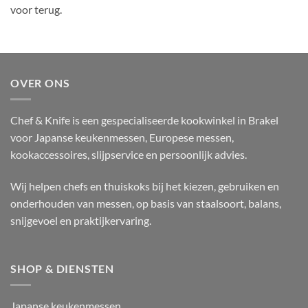
voor terug.
OVER ONS
Chef & Knife is een gespecialiseerde kookwinkel in Brakel
voor Japanse keukenmessen, Europese messen,
kookaccessoires, slijpservice en persoonlijk advies.
Wij helpen chefs en thuiskoks bij het kiezen, gebruiken en
onderhouden van messen, op basis van staalsoort, balans,
snijgevoel en praktijkervaring.
SHOP & DIENSTEN
Japanse keukenmessen