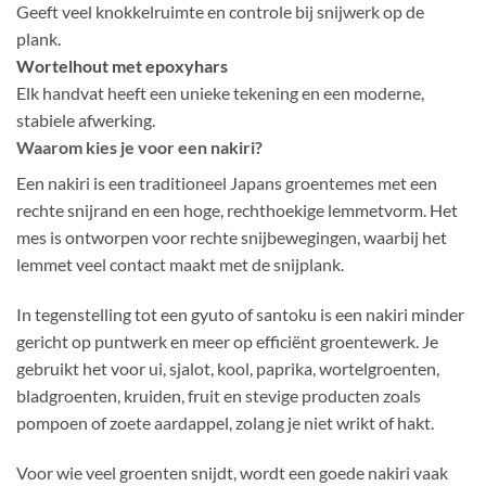
Geeft veel knokkelruimte en controle bij snijwerk op de
plank.
Wortelhout met epoxyhars
Elk handvat heeft een unieke tekening en een moderne,
stabiele afwerking.
Waarom kies je voor een nakiri?
Een nakiri is een traditioneel Japans groentemes met een
rechte snijrand en een hoge, rechthoekige lemmetvorm. Het
mes is ontworpen voor rechte snijbewegingen, waarbij het
lemmet veel contact maakt met de snijplank.
In tegenstelling tot een gyuto of santoku is een nakiri minder
gericht op puntwerk en meer op efficiënt groentewerk. Je
gebruikt het voor ui, sjalot, kool, paprika, wortelgroenten,
bladgroenten, kruiden, fruit en stevige producten zoals
pompoen of zoete aardappel, zolang je niet wrikt of hakt.
Voor wie veel groenten snijdt, wordt een goede nakiri vaak