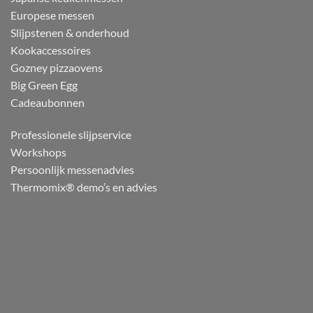
Europese messen
Slijpstenen & onderhoud
Kookaccessoires
Gozney pizzaovens
Big Green Egg
Cadeaubonnen
Professionele slijpservice
Workshops
Persoonlijk messenadvies
Thermomix® demo’s en advies