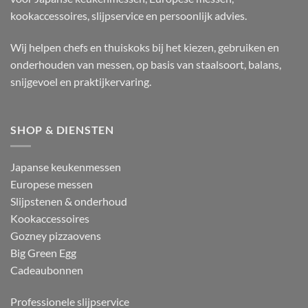
kookaccessoires, slijpservice en persoonlijk advies.
Wij helpen chefs en thuiskoks bij het kiezen, gebruiken en
onderhouden van messen, op basis van staalsoort, balans,
snijgevoel en praktijkervaring.
SHOP & DIENSTEN
Japanse keukenmessen
Europese messen
Slijpstenen & onderhoud
Kookaccessoires
Gozney pizzaovens
Big Green Egg
Cadeaubonnen
Professionele slijpservice