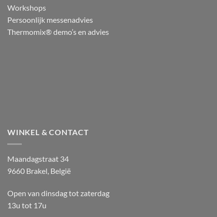
Workshops
Persoonlijk messenadvies
Thermomix® demo’s en advies
WINKEL & CONTACT
Maandagstraat 34
9660 Brakel, België
Open van dinsdag tot zaterdag
13u tot 17u