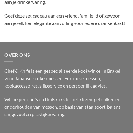
aan je drinkervaring.
Geef deze set cadeau aan een vriend, familielid of gewoon
aan jezelf. Een elegante aanvulling voor iedere drankenkast!
OVER ONS
Chef & Knife is een gespecialiseerde kookwinkel in Brakel
voor Japanse keukenmessen, Europese messen,
kookaccessoires, slijpservice en persoonlijk advies.
Wij helpen chefs en thuiskoks bij het kiezen, gebruiken en
onderhouden van messen, op basis van staalsoort, balans,
snijgevoel en praktijkervaring.