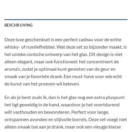
BESCHRIJVING
Deze luxe geschenkset is een perfect cadeau voor de echte
whisky- of rumliefhebber. Wat deze set zo bijzonder maakt, is
het unieke conische ontwerp van het glas. Dit design is niet
alleen elegant, maar ook functioneel: het concentreert de
aroma’s, zodat je optimaal kunt genieten van de geur en
smaak van je favoriete drank. Een must-have voor wie echt
de kunst van het proeven wil beleven.
En als je bent zoals ik, dan is het glas nog een extra pluspunt:
het ligt geweldig in de hand, waardoor je het voortdurend
wilt vasthouden en bewonderen. Perfect voor lange,
ontspannen avonden en stijlvolle borrels. Deze set voegt niet
alleen smaak toe aan je drank, maar ook een vleugje klasse