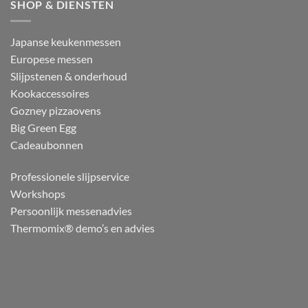
SHOP & DIENSTEN
Japanse keukenmessen
Europese messen
Slijpstenen & onderhoud
Kookaccessoires
Gozney pizzaovens
Big Green Egg
Cadeaubonnen
Professionele slijpservice
Workshops
Persoonlijk messenadvies
Thermomix® demo’s en advies