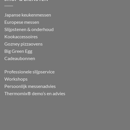
Japanse keukenmessen
Europese messen
Slijpstenen & onderhoud
Kookaccessoires
Gozney pizzaovens
Big Green Egg
Cadeaubonnen
Professionele slijpservice
Workshops
Persoonlijk messenadvies
Thermomix® demo’s en advies