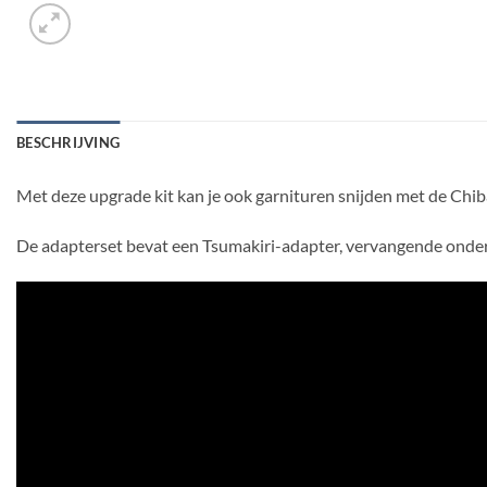
BESCHRIJVING
Met deze upgrade kit kan je ook garnituren snijden met de Chiba
De adapterset bevat een Tsumakiri-adapter, vervangende onde