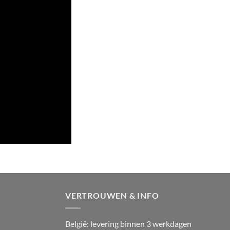
VERTROUWEN & INFO
België: levering binnen 3 werkdagen