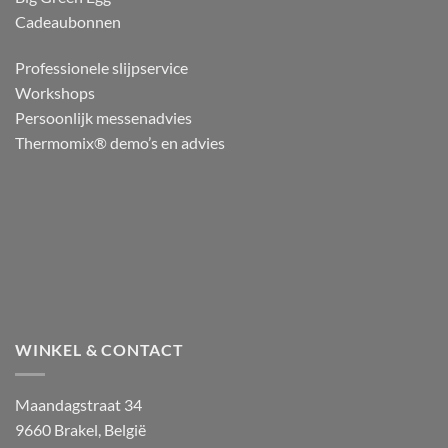
Cadeaubonnen
Professionele slijpservice
Workshops
Persoonlijk messenadvies
Thermomix® demo’s en advies
WINKEL & CONTACT
Maandagstraat 34
9660 Brakel, België