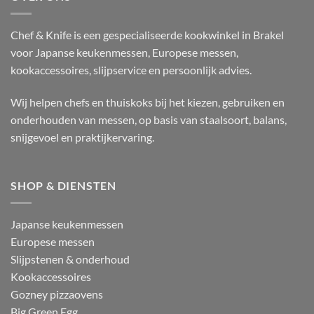
Chef & Knife is een gespecialiseerde kookwinkel in Brakel
voor Japanse keukenmessen, Europese messen,
kookaccessoires, slijpservice en persoonlijk advies.
Wij helpen chefs en thuiskoks bij het kiezen, gebruiken en
onderhouden van messen, op basis van staalsoort, balans,
snijgevoel en praktijkervaring.
SHOP & DIENSTEN
Japanse keukenmessen
Europese messen
Slijpstenen & onderhoud
Kookaccessoires
Gozney pizzaovens
Big Green Egg