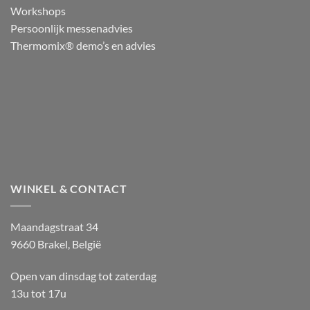
Workshops
Persoonlijk messenadvies
Thermomix® demo’s en advies
WINKEL & CONTACT
Maandagstraat 34
9660 Brakel, België
Open van dinsdag tot zaterdag
13u tot 17u