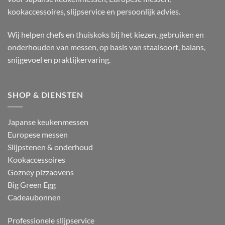
kookaccessoires, slijpservice en persoonlijk advies.
Wij helpen chefs en thuiskoks bij het kiezen, gebruiken en
onderhouden van messen, op basis van staalsoort, balans,
snijgevoel en praktijkervaring.
SHOP & DIENSTEN
Japanse keukenmessen
Europese messen
Slijpstenen & onderhoud
Kookaccessoires
Gozney pizzaovens
Big Green Egg
Cadeaubonnen
Professionele slijpservice