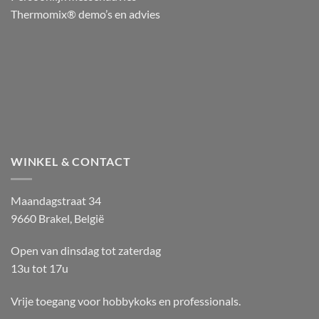
Thermomix® demo’s en advies
WINKEL & CONTACT
Maandagstraat 34
9660 Brakel, België
Open van dinsdag tot zaterdag
13u tot 17u
Vrije toegang voor hobbykoks en professionals.