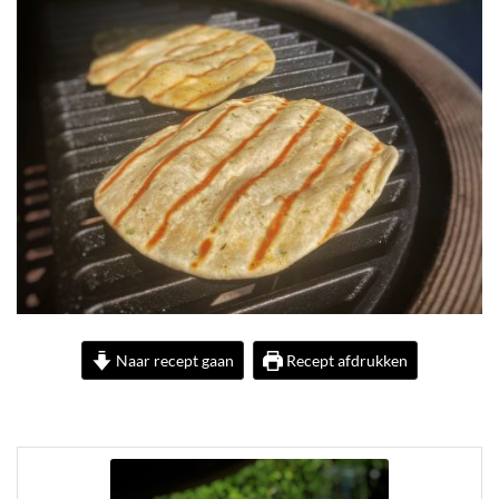
Naar recept gaan
Recept afdrukken