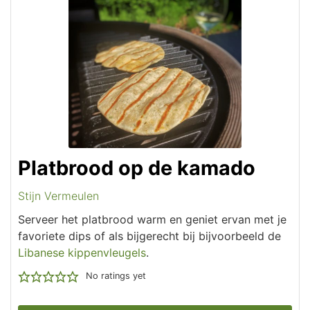
Platbrood op de kamado
Stijn Vermeulen
Serveer het platbrood warm en geniet ervan met je
favoriete dips of als bijgerecht bij bijvoorbeeld de
Libanese kippenvleugels
.
No ratings yet