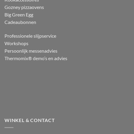
Gozney pizzaovens
Big Green Egg
Cadeaubonnen
Professionele slijpservice
Workshops
Persoonlijk messenadvies
Thermomix® demo’s en advies
WINKEL & CONTACT