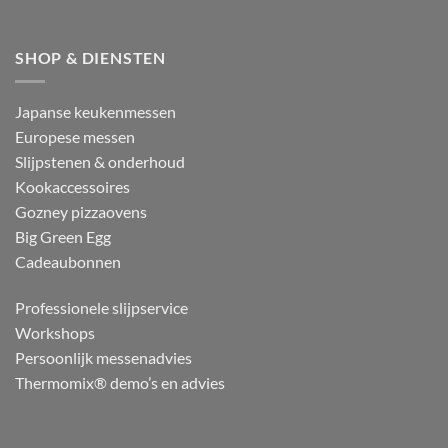
SHOP & DIENSTEN
Japanse keukenmessen
Europese messen
Slijpstenen & onderhoud
Kookaccessoires
Gozney pizzaovens
Big Green Egg
Cadeaubonnen
Professionele slijpservice
Workshops
Persoonlijk messenadvies
Thermomix® demo’s en advies