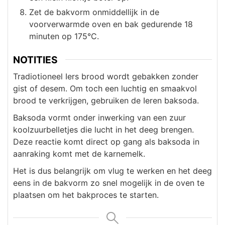
Zet de bakvorm onmiddellijk in de
voorverwarmde oven en bak gedurende 18
minuten op 175°C.
NOTITIES
Tradiotioneel Iers brood wordt gebakken zonder
gist of desem. Om toch een luchtig en smaakvol
brood te verkrijgen, gebruiken de Ieren baksoda.
Baksoda vormt onder inwerking van een zuur
koolzuurbelletjes die lucht in het deeg brengen.
Deze reactie komt direct op gang als baksoda in
aanraking komt met de karnemelk.
Het is dus belangrijk om vlug te werken en het deeg
eens in de bakvorm zo snel mogelijk in de oven te
plaatsen om het bakproces te starten.