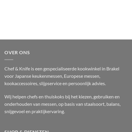
OVER ONS
Chef & Knife is een gespecialiseerde kookwinkel in Brakel
voor Japanse keukenmessen, Europese messen,
kookaccessoires, slijpservice en persoonlijk advies.
Wij helpen chefs en thuiskoks bij het kiezen, gebruiken en
onderhouden van messen, op basis van staalsoort, balans,
snijgevoel en praktijkervaring.
SHOP & DIENSTEN