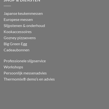
Japanse keukenmessen
Europese messen
Slijpstenen & onderhoud
Kookaccessoires
Gozney pizzaovens
Big Green Egg
Cadeaubonnen
Professionele slijpservice
Workshops
Persoonlijk messenadvies
Thermomix® demo’s en advies