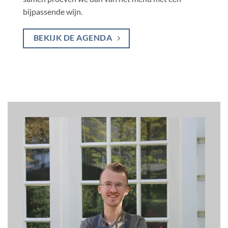
bijpassende wijn.
BEKIJK DE AGENDA