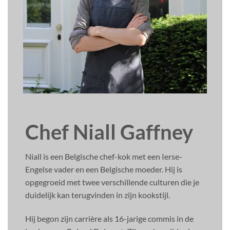
Chef Niall Gaffney
Niall is een Belgische chef-kok met een Ierse-
Engelse vader en een Belgische moeder. Hij is
opgegroeid met twee verschillende culturen die je
duidelijk kan terugvinden in zijn kookstijl.
Hij begon zijn carrière als 16-jarige commis in de