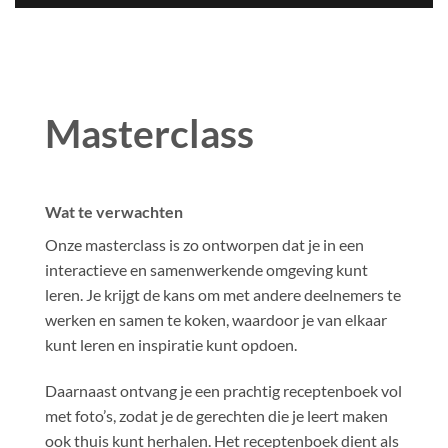
Masterclass
Wat te verwachten
Onze masterclass is zo ontworpen dat je in een
interactieve en samenwerkende omgeving kunt
leren. Je krijgt de kans om met andere deelnemers te
werken en samen te koken, waardoor je van elkaar
kunt leren en inspiratie kunt opdoen.
Daarnaast ontvang je een prachtig receptenboek vol
met foto’s, zodat je de gerechten die je leert maken
ook thuis kunt herhalen. Het receptenboek dient als