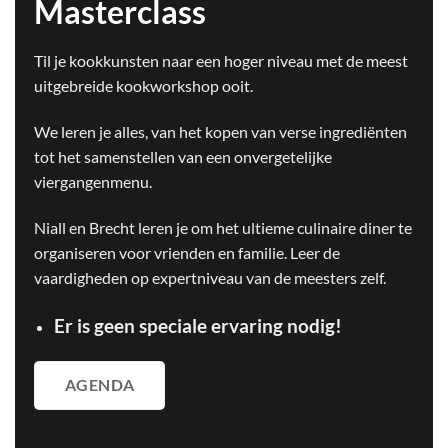
Masterclass
Til je kookkunsten naar een hoger niveau met de meest
uitgebreide kookworkshop ooit.
We leren je alles, van het kopen van verse ingrediënten
tot het samenstellen van een onvergetelijke
viergangenmenu.
Niall en Brecht leren je om het ultieme culinaire diner te
organiseren voor vrienden en familie. Leer de
vaardigheden op expertniveau van de meesters zelf.
Er is geen speciale ervaring nodig!
AGENDA