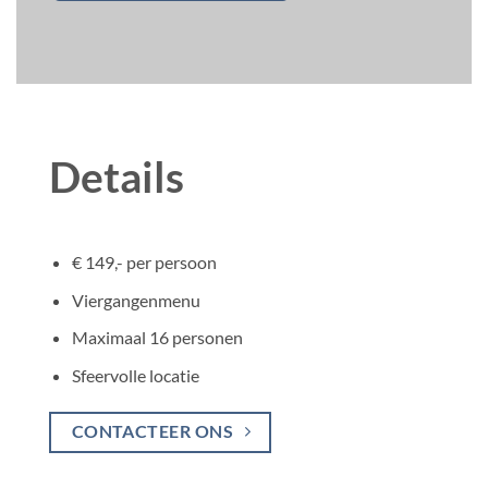
Details
€ 149,- per persoon
Viergangenmenu
Maximaal 16 personen
Sfeervolle locatie
CONTACTEER ONS