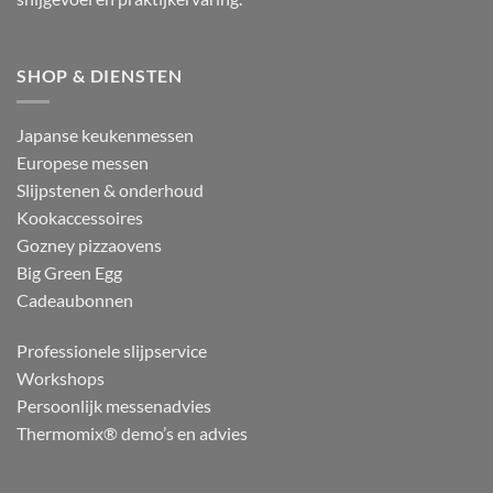
SHOP & DIENSTEN
Japanse keukenmessen
Europese messen
Slijpstenen & onderhoud
Kookaccessoires
Gozney pizzaovens
Big Green Egg
Cadeaubonnen
Professionele slijpservice
Workshops
Persoonlijk messenadvies
Thermomix® demo’s en advies