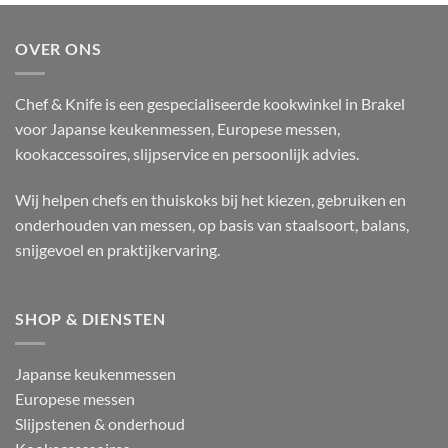
OVER ONS
Chef & Knife is een gespecialiseerde kookwinkel in Brakel
voor Japanse keukenmessen, Europese messen,
kookaccessoires, slijpservice en persoonlijk advies.
Wij helpen chefs en thuiskoks bij het kiezen, gebruiken en
onderhouden van messen, op basis van staalsoort, balans,
snijgevoel en praktijkervaring.
SHOP & DIENSTEN
Japanse keukenmessen
Europese messen
Slijpstenen & onderhoud