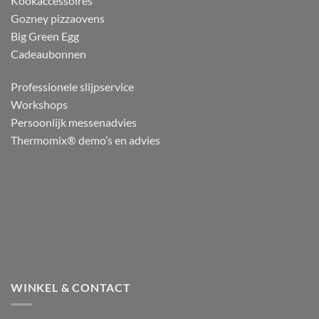
Kookaccessoires
Gozney pizzaovens
Big Green Egg
Cadeaubonnen
Professionele slijpservice
Workshops
Persoonlijk messenadvies
Thermomix® demo’s en advies
WINKEL & CONTACT