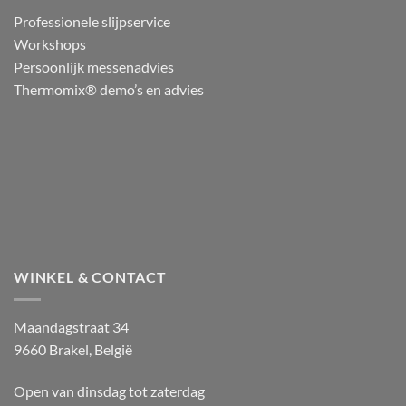
Professionele slijpservice
Workshops
Persoonlijk messenadvies
Thermomix® demo’s en advies
WINKEL & CONTACT
Maandagstraat 34
9660 Brakel, België
Open van dinsdag tot zaterdag