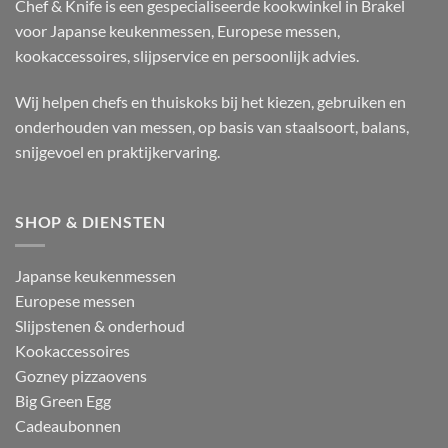
Chef & Knife is een gespecialiseerde kookwinkel in Brakel
voor Japanse keukenmessen, Europese messen,
kookaccessoires, slijpservice en persoonlijk advies.
Wij helpen chefs en thuiskoks bij het kiezen, gebruiken en
onderhouden van messen, op basis van staalsoort, balans,
snijgevoel en praktijkervaring.
SHOP & DIENSTEN
Japanse keukenmessen
Europese messen
Slijpstenen & onderhoud
Kookaccessoires
Gozney pizzaovens
Big Green Egg
Cadeaubonnen