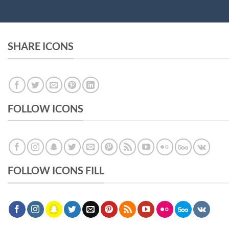
SHARE ICONS
FOLLOW ICONS
FOLLOW ICONS FILL