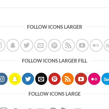
FOLLOW ICONS LARGER
FOLLOW ICONS LARGER FILL
FOLLOW ICONS LARGE