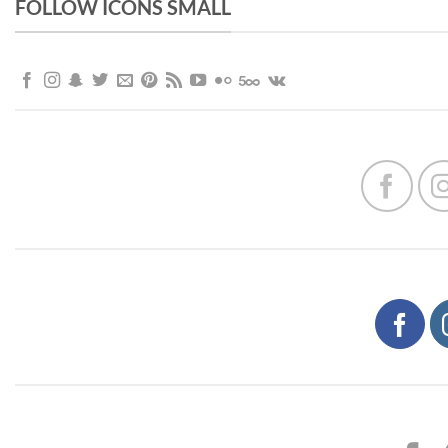
FOLLOW ICONS SMALL