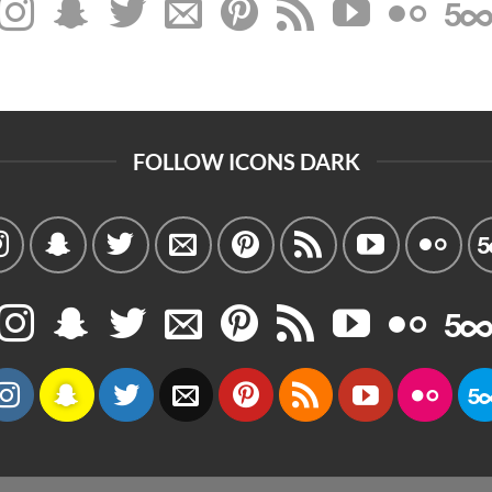
FOLLOW ICONS DARK